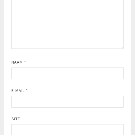
NAAM
*
E-MAIL
*
SITE