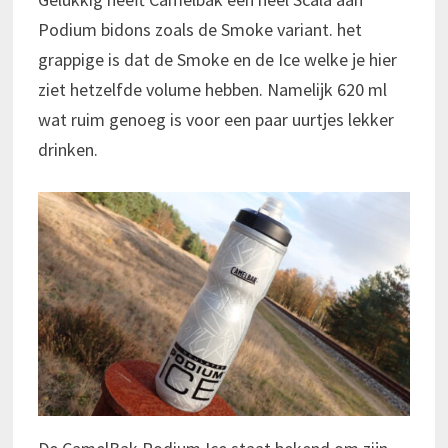
Podium bidons zoals de Smoke variant. het
grappige is dat de Smoke en de Ice welke je hier
ziet hetzelfde volume hebben. Namelijk 620 ml
wat ruim genoeg is voor een paar uurtjes lekker
drinken.