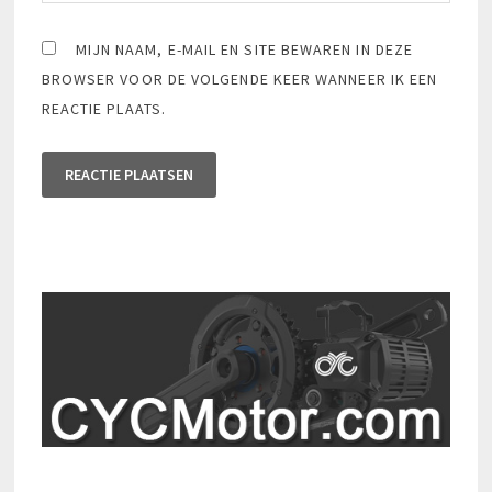
MIJN NAAM, E-MAIL EN SITE BEWAREN IN DEZE
BROWSER VOOR DE VOLGENDE KEER WANNEER IK EEN
REACTIE PLAATS.