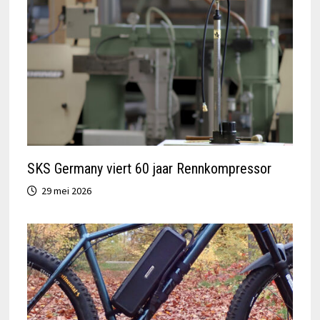
SKS Germany viert 60 jaar Rennkompressor
29 mei 2026