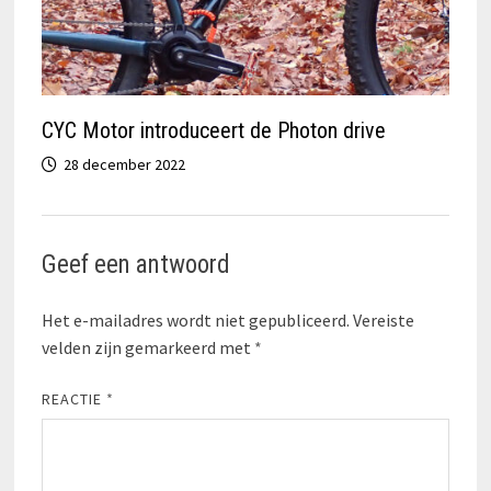
CYC Motor introduceert de Photon drive
28 december 2022
Geef een antwoord
Het e-mailadres wordt niet gepubliceerd.
Vereiste
velden zijn gemarkeerd met
*
REACTIE
*