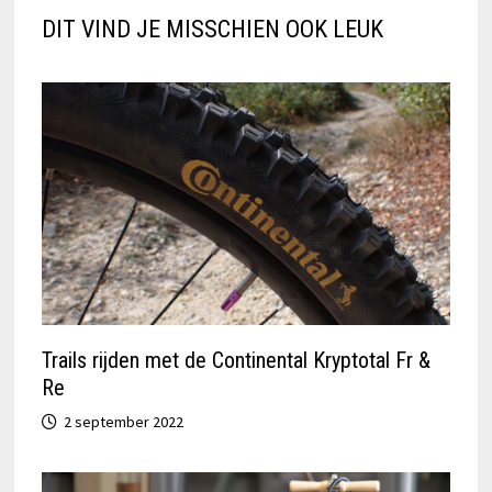
DIT VIND JE MISSCHIEN OOK LEUK
Trails rijden met de Continental Kryptotal Fr &
Re
2 september 2022