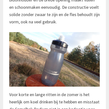
en schoonmaken eenvoudig. De constructie voelt
solide zonder zwaar te zijn en de fles behoudt zijn
vorm, ook na veel gebruik.
Voor korte en lange ritten in de zomer is het
heerlijk om koel drinken bij te hebben en misstaat