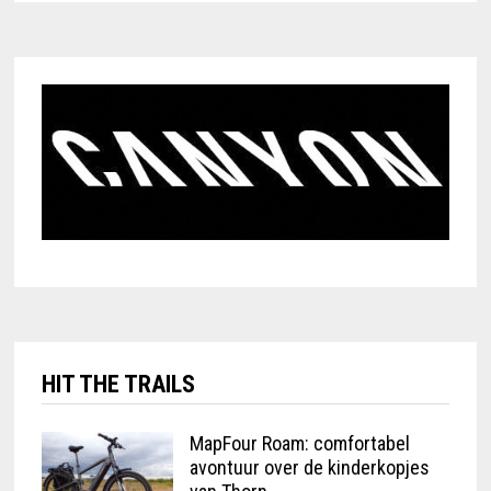
HIT THE TRAILS
MapFour Roam: comfortabel
avontuur over de kinderkopjes