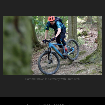
Hammer Down in Germany with Emtb.Tech