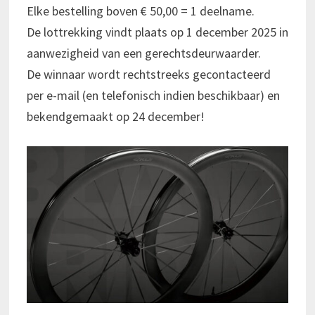
Elke bestelling boven € 50,00 = 1 deelname.
De lottrekking vindt plaats op 1 december 2025 in
aanwezigheid van een gerechtsdeurwaarder.
De winnaar wordt rechtstreeks gecontacteerd
per e-mail (en telefonisch indien beschikbaar) en
bekendgemaakt op 24 december!