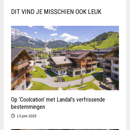
DIT VIND JE MISSCHIEN OOK LEUK
Op ‘Coolcation’ met Landal’s verfrissende
bestemmingen
13 juni 2025