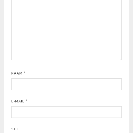
NAAM
*
E-MAIL
*
SITE