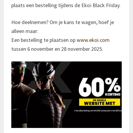
plaats een bestelling tijdens de Ekoï Black Friday.
Hoe deelnemen? Om je kans te wagen, hoef je
alleen maar:
Een bestelling te plaatsen op
www.ekoi.com
tussen 6 november en 28 november 2025.