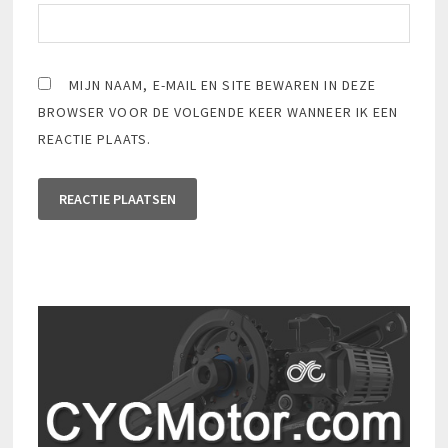
MIJN NAAM, E-MAIL EN SITE BEWAREN IN DEZE
BROWSER VOOR DE VOLGENDE KEER WANNEER IK EEN
REACTIE PLAATS.