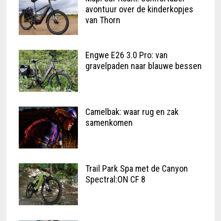
avontuur over de kinderkopjes
van Thorn
Engwe E26 3.0 Pro: van
gravelpaden naar blauwe bessen
Camelbak: waar rug en zak
samenkomen
Trail Park Spa met de Canyon
Spectral:ON CF 8