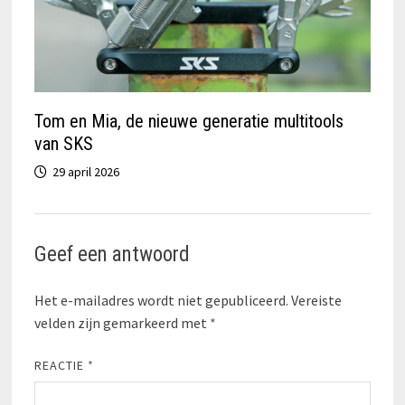
Tom en Mia, de nieuwe generatie multitools
van SKS
29 april 2026
Geef een antwoord
Het e-mailadres wordt niet gepubliceerd.
Vereiste
velden zijn gemarkeerd met
*
REACTIE
*