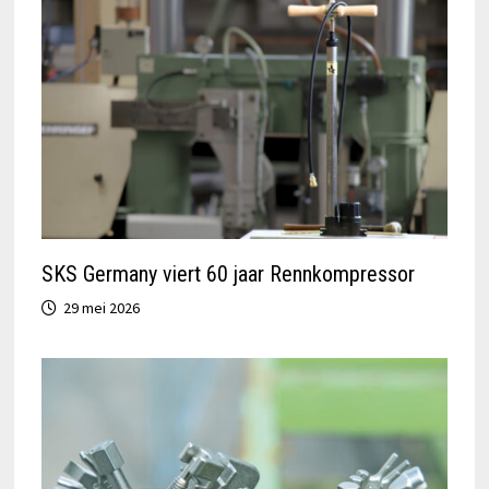
SKS Germany viert 60 jaar Rennkompressor
29 mei 2026