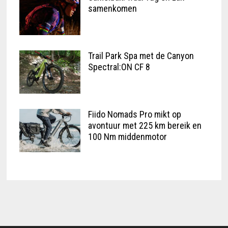
samenkomen
Trail Park Spa met de Canyon
Spectral:ON CF 8
Fiido Nomads Pro mikt op
avontuur met 225 km bereik en
100 Nm middenmotor