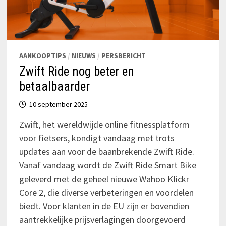
AANKOOPTIPS
/
NIEUWS
/
PERSBERICHT
Zwift Ride nog beter en
betaalbaarder
10 september 2025
Zwift, het wereldwijde online fitnessplatform
voor fietsers, kondigt vandaag met trots
updates aan voor de baanbrekende Zwift Ride.
Vanaf vandaag wordt de Zwift Ride Smart Bike
geleverd met de geheel nieuwe Wahoo KIickr
Core 2, die diverse verbeteringen en voordelen
biedt. Voor klanten in de EU zijn er bovendien
aantrekkelijke prijsverlagingen doorgevoerd