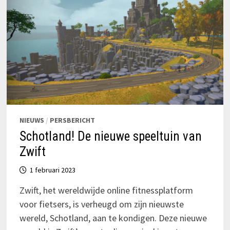
NIEUWS
/
PERSBERICHT
Schotland! De nieuwe speeltuin van
Zwift
1 februari 2023
Zwift, het wereldwijde online fitnessplatform
voor fietsers, is verheugd om zijn nieuwste
wereld, Schotland, aan te kondigen. Deze nieuwe