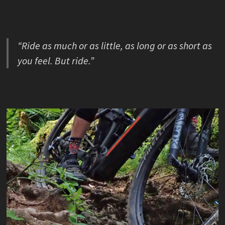
“Ride as much or as little, as long or as short as
you feel. But ride.”