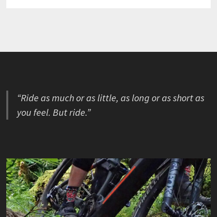
“Ride as much or as little, as long or as short as
you feel. But ride.”