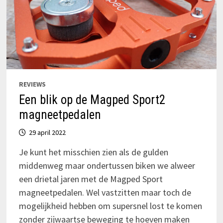
REVIEWS
Een blik op de Magped Sport2
magneetpedalen
29 april 2022
Je kunt het misschien zien als de gulden
middenweg maar ondertussen biken we alweer
een drietal jaren met de Magped Sport
magneetpedalen. Wel vastzitten maar toch de
mogelijkheid hebben om supersnel lost te komen
zonder zijwaartse beweging te hoeven maken