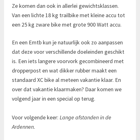
Ze komen dan ook in allerlei gewichtsklassen.
Van een lichte 18 kg trailbike met kleine accu tot
een 25 kg zware bike met grote 900 Watt accu.
En een Emtb kun je natuurlijk ook zo aanpassen
dat deze voor verschillende doeleinden geschikt
is. Een iets langere voorvork gecombineerd met
dropperpost en wat dikker rubber maakt een
standaard XC bike al meteen vakantie klaar. En
over dat vakantie klaarmaken? Daar komen we
volgend jaar in een special op terug.
Voor volgende keer:
Lange afstanden in de
Ardennen.