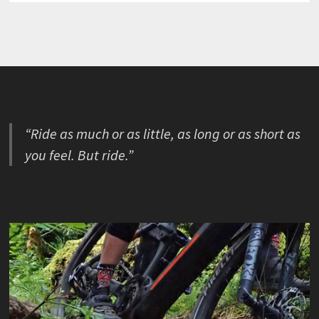
“Ride as much or as little, as long or as short as
you feel. But ride.”