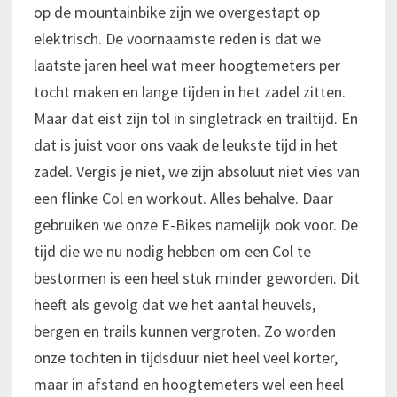
op de mountainbike zijn we overgestapt op
elektrisch. De voornaamste reden is dat we
laatste jaren heel wat meer hoogtemeters per
tocht maken en lange tijden in het zadel zitten.
Maar dat eist zijn tol in singletrack en trailtijd. En
dat is juist voor ons vaak de leukste tijd in het
zadel. Vergis je niet, we zijn absoluut niet vies van
een flinke Col en workout. Alles behalve. Daar
gebruiken we onze E-Bikes namelijk ook voor. De
tijd die we nu nodig hebben om een Col te
bestormen is een heel stuk minder geworden. Dit
heeft als gevolg dat we het aantal heuvels,
bergen en trails kunnen vergroten. Zo worden
onze tochten in tijdsduur niet heel veel korter,
maar in afstand en hoogtemeters wel een heel