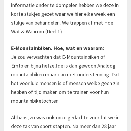
informatie onder te dompelen hebben we deze in
korte stukjes gezet waar we hier elke week een
stukje van behandelen. We trappen af met Hoe
Wat & Waarom (Deel 1)
E-Mountainbiken. Hoe, wat en waarom:
Je zou verwachten dat E-Mountainbiken of
Emtb’en bijna hetzelfde is dan gewoon Analoog
mountainbiken maar dan met ondersteuning. Dat
het voor luie mensen is of mensen welke geen zin
hebben of tijd maken om te trainen voor hun
mountainbiketochten.
Althans, zo was ook onze gedachte voordat we in
deze tak van sport stapten. Na meer dan 28 jaar