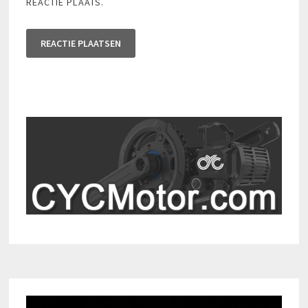
REACTIE PLAATS.