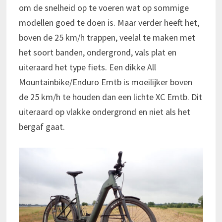
om de snelheid op te voeren wat op sommige
modellen goed te doen is. Maar verder heeft het,
boven de 25 km/h trappen, veelal te maken met
het soort banden, ondergrond, vals plat en
uiteraard het type fiets. Een dikke All
Mountainbike/Enduro Emtb is moeilijker boven
de 25 km/h te houden dan een lichte XC Emtb. Dit
uiteraard op vlakke ondergrond en niet als het
bergaf gaat.