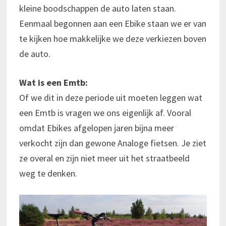
kleine boodschappen de auto laten staan.
Eenmaal begonnen aan een Ebike staan we er van
te kijken hoe makkelijke we deze verkiezen boven
de auto.
Wat is een Emtb:
Of we dit in deze periode uit moeten leggen wat
een Emtb is vragen we ons eigenlijk af. Vooral
omdat Ebikes afgelopen jaren bijna meer
verkocht zijn dan gewone Analoge fietsen. Je ziet
ze overal en zijn niet meer uit het straatbeeld
weg te denken.