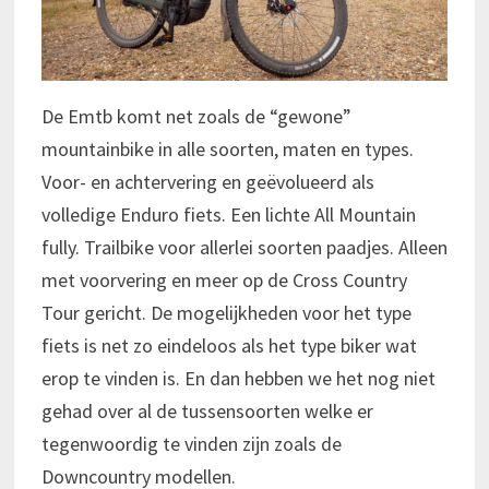
De Emtb komt net zoals de “gewone”
mountainbike in alle soorten, maten en types.
Voor- en achtervering en geëvolueerd als
volledige Enduro fiets. Een lichte All Mountain
fully. Trailbike voor allerlei soorten paadjes. Alleen
met voorvering en meer op de Cross Country
Tour gericht. De mogelijkheden voor het type
fiets is net zo eindeloos als het type biker wat
erop te vinden is. En dan hebben we het nog niet
gehad over al de tussensoorten welke er
tegenwoordig te vinden zijn zoals de
Downcountry modellen.