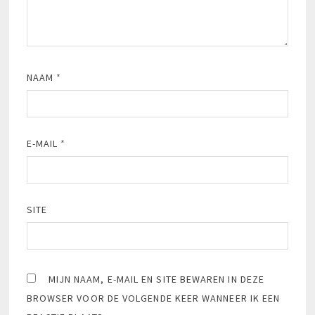
NAAM
*
E-MAIL
*
SITE
MIJN NAAM, E-MAIL EN SITE BEWAREN IN DEZE
BROWSER VOOR DE VOLGENDE KEER WANNEER IK EEN