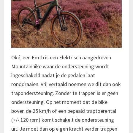
Oké, een Emtb is een Elektrisch aangedreven
Mountainbike waar de ondersteuning wordt
ingeschakeld nadat je de pedalen laat
ronddraaien. Vrij vertaald noemen we dit dan ook
trapondersteuning. Zonder te trappen is er geen
ondersteuning. Op het moment dat de bike
boven de 25 km/h of een bepaald traptoerental
(+/- 120 rpm) komt schakelt de ondersteuning
uit. Je moet dan op eigen kracht verder trappen