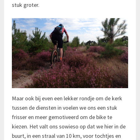
stuk groter.
Maar ook bij even een lekker rondje om de kerk
tussen de diensten in voelen we ons een stuk
frisser en meer gemotiveerd om de bike te
kiezen. Het valt ons sowieso op dat we hier in de
buurt, in een straal van 10 km, voor tochtjes en