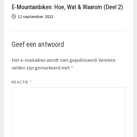
E-Mountainbiken: Hoe, Wat & Waarom (Deel 2)
12 september 2022
Geef een antwoord
Het e-mailadres wordt niet gepubliceerd.
Vereiste
velden zijn gemarkeerd met
*
REACTIE
*