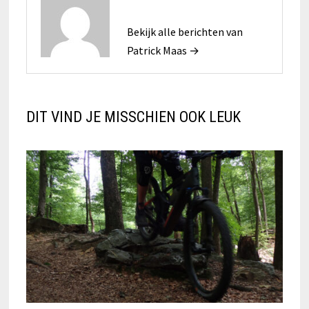
Bekijk alle berichten van
Patrick Maas →
DIT VIND JE MISSCHIEN OOK LEUK