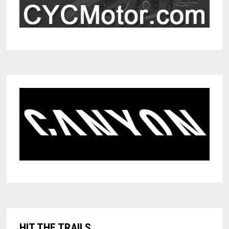
HIT THE TRAILS