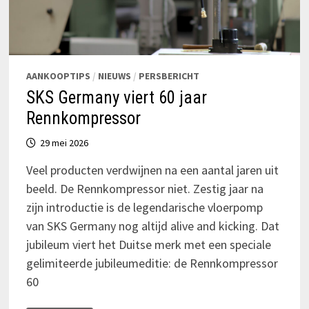
AANKOOPTIPS
/
NIEUWS
/
PERSBERICHT
SKS Germany viert 60 jaar
Rennkompressor
29 mei 2026
Veel producten verdwijnen na een aantal jaren uit
beeld. De Rennkompressor niet. Zestig jaar na
zijn introductie is de legendarische vloerpomp
van SKS Germany nog altijd alive and kicking. Dat
jubileum viert het Duitse merk met een speciale
gelimiteerde jubileumeditie: de Rennkompressor
60