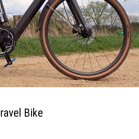
ravel Bike