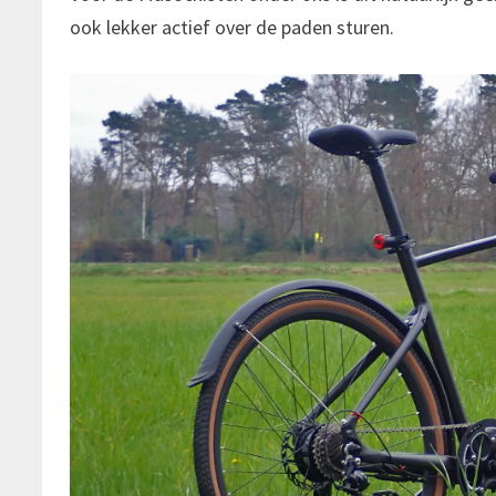
ook lekker actief over de paden sturen.