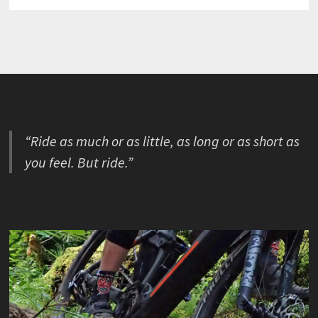
“Ride as much or as little, as long or as short as
you feel. But ride.”