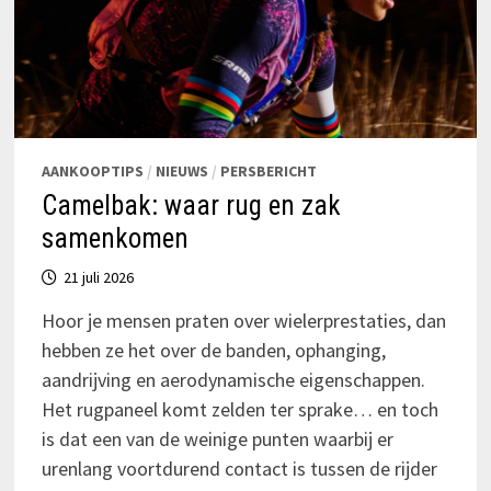
AANKOOPTIPS
/
NIEUWS
/
PERSBERICHT
Camelbak: waar rug en zak
samenkomen
21 juli 2026
Hoor je mensen praten over wielerprestaties, dan
hebben ze het over de banden, ophanging,
aandrijving en aerodynamische eigenschappen.
Het rugpaneel komt zelden ter sprake… en toch
is dat een van de weinige punten waarbij er
urenlang voortdurend contact is tussen de rijder