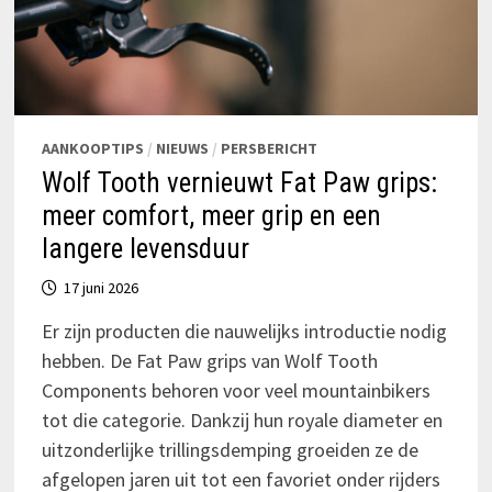
AANKOOPTIPS
/
NIEUWS
/
PERSBERICHT
Wolf Tooth vernieuwt Fat Paw grips:
meer comfort, meer grip en een
langere levensduur
17 juni 2026
Er zijn producten die nauwelijks introductie nodig
hebben. De Fat Paw grips van Wolf Tooth
Components behoren voor veel mountainbikers
tot die categorie. Dankzij hun royale diameter en
uitzonderlijke trillingsdemping groeiden ze de
afgelopen jaren uit tot een favoriet onder rijders