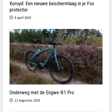
Koroyd: Een nieuwe beschermlaag in je Fox
protector
8 april 2025
Onderweg met de Engwe N1 Pro
12 augustus 2025