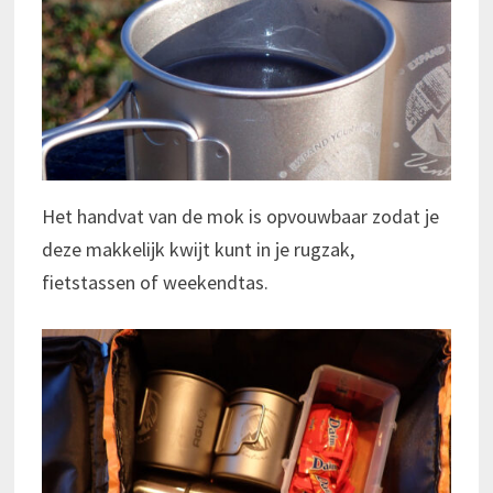
Het handvat van de mok is opvouwbaar zodat je
deze makkelijk kwijt kunt in je rugzak,
fietstassen of weekendtas.