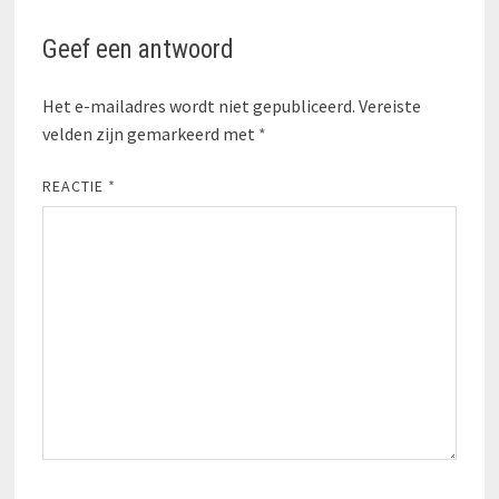
Geef een antwoord
Het e-mailadres wordt niet gepubliceerd.
Vereiste
velden zijn gemarkeerd met
*
REACTIE
*