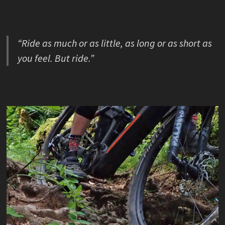
“Ride as much or as little, as long or as short as
you feel. But ride.”