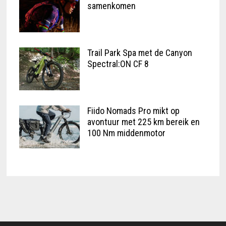
samenkomen
Trail Park Spa met de Canyon
Spectral:ON CF 8
Fiido Nomads Pro mikt op
avontuur met 225 km bereik en
100 Nm middenmotor