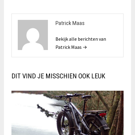
Patrick Maas
Bekijk alle berichten van
Patrick Maas →
DIT VIND JE MISSCHIEN OOK LEUK