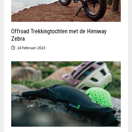
Offroad Trekkingtochten met de Himiway
Zebra
24 februari 2023