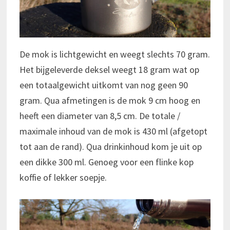
De mok is lichtgewicht en weegt slechts 70 gram.
Het bijgeleverde deksel weegt 18 gram wat op
een totaalgewicht uitkomt van nog geen 90
gram. Qua afmetingen is de mok 9 cm hoog en
heeft een diameter van 8,5 cm. De totale /
maximale inhoud van de mok is 430 ml (afgetopt
tot aan de rand). Qua drinkinhoud kom je uit op
een dikke 300 ml. Genoeg voor een flinke kop
koffie of lekker soepje.