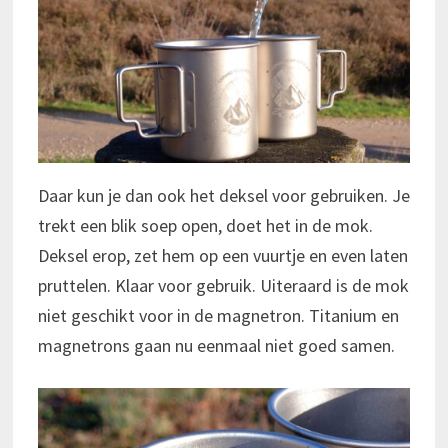
Daar kun je dan ook het deksel voor gebruiken. Je
trekt een blik soep open, doet het in de mok.
Deksel erop, zet hem op een vuurtje en even laten
pruttelen. Klaar voor gebruik. Uiteraard is de mok
niet geschikt voor in de magnetron. Titanium en
magnetrons gaan nu eenmaal niet goed samen.