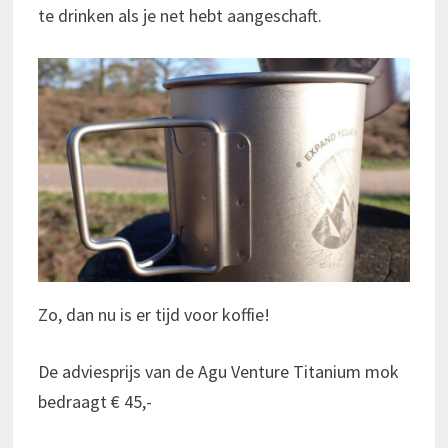
te drinken als je net hebt aangeschaft.
Zo, dan nu is er tijd voor koffie!
De adviesprijs van de Agu Venture Titanium mok
bedraagt € 45,-