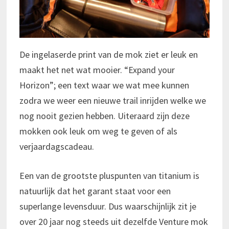
De ingelaserde print van de mok ziet er leuk en
maakt het net wat mooier. “Expand your
Horizon”; een text waar we wat mee kunnen
zodra we weer een nieuwe trail inrijden welke we
nog nooit gezien hebben. Uiteraard zijn deze
mokken ook leuk om weg te geven of als
verjaardagscadeau.
Een van de grootste pluspunten van titanium is
natuurlijk dat het garant staat voor een
superlange levensduur. Dus waarschijnlijk zit je
over 20 jaar nog steeds uit dezelfde Venture mok