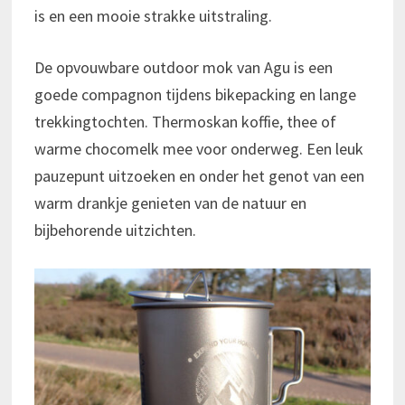
is en een mooie strakke uitstraling.
De opvouwbare outdoor mok van Agu is een
goede compagnon tijdens bikepacking en lange
trekkingtochten. Thermoskan koffie, thee of
warme chocomelk mee voor onderweg. Een leuk
pauzepunt uitzoeken en onder het genot van een
warm drankje genieten van de natuur en
bijbehorende uitzichten.