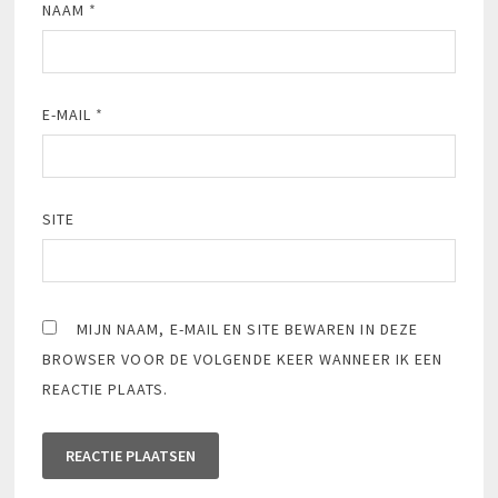
NAAM
*
E-MAIL
*
SITE
MIJN NAAM, E-MAIL EN SITE BEWAREN IN DEZE
BROWSER VOOR DE VOLGENDE KEER WANNEER IK EEN
REACTIE PLAATS.