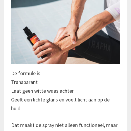
De formule is:
Transparant
Laat geen witte waas achter
Geeft een lichte glans en voelt licht aan op de
huid
Dat maakt de spray niet alleen functioneel, maar