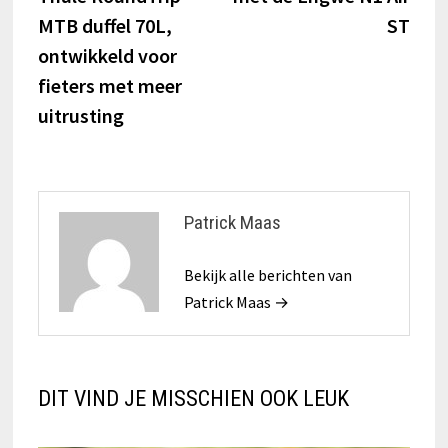
MTB duffel 70L,
ST
ontwikkeld voor
fieters met meer
uitrusting
Patrick Maas
Bekijk alle berichten van
Patrick Maas →
DIT VIND JE MISSCHIEN OOK LEUK