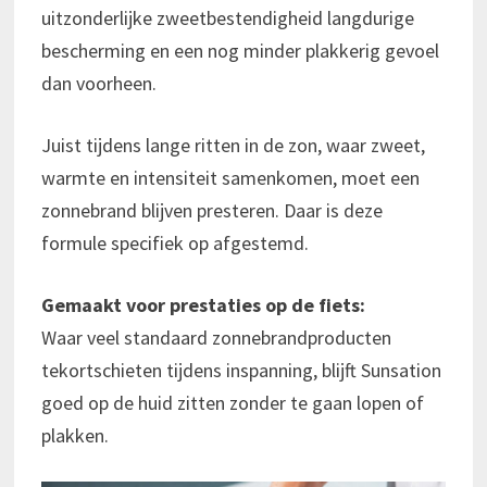
uitzonderlijke zweetbestendigheid langdurige
bescherming en een nog minder plakkerig gevoel
dan voorheen.
Juist tijdens lange ritten in de zon, waar zweet,
warmte en intensiteit samenkomen, moet een
zonnebrand blijven presteren. Daar is deze
formule specifiek op afgestemd.
Gemaakt voor prestaties op de fiets:
Waar veel standaard zonnebrandproducten
tekortschieten tijdens inspanning, blijft Sunsation
goed op de huid zitten zonder te gaan lopen of
plakken.