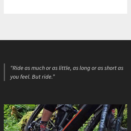
“Ride as much or as little, as long or as short as
you feel. But ride.”