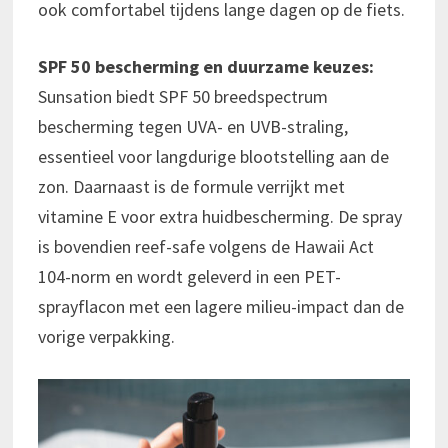
ook comfortabel tijdens lange dagen op de fiets.
SPF 50 bescherming en duurzame keuzes:
Sunsation biedt SPF 50 breedspectrum
bescherming tegen UVA- en UVB-straling,
essentieel voor langdurige blootstelling aan de
zon. Daarnaast is de formule verrijkt met
vitamine E voor extra huidbescherming. De spray
is bovendien reef-safe volgens de Hawaii Act
104-norm en wordt geleverd in een PET-
sprayflacon met een lagere milieu-impact dan de
vorige verpakking.