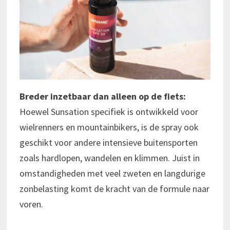
Breder inzetbaar dan alleen op de fiets:
Hoewel Sunsation specifiek is ontwikkeld voor
wielrenners en mountainbikers, is de spray ook
geschikt voor andere intensieve buitensporten
zoals hardlopen, wandelen en klimmen. Juist in
omstandigheden met veel zweten en langdurige
zonbelasting komt de kracht van de formule naar
voren.