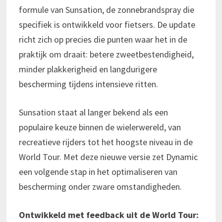
formule van Sunsation, de zonnebrandspray die
specifiek is ontwikkeld voor fietsers. De update
richt zich op precies die punten waar het in de
praktijk om draait: betere zweetbestendigheid,
minder plakkerigheid en langdurigere
bescherming tijdens intensieve ritten.
Sunsation staat al langer bekend als een
populaire keuze binnen de wielerwereld, van
recreatieve rijders tot het hoogste niveau in de
World Tour. Met deze nieuwe versie zet Dynamic
een volgende stap in het optimaliseren van
bescherming onder zware omstandigheden.
Ontwikkeld met feedback uit de World Tour: