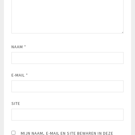
NAAM
*
E-MAIL
*
SITE
MIJN NAAM, E-MAIL EN SITE BEWAREN IN DEZE