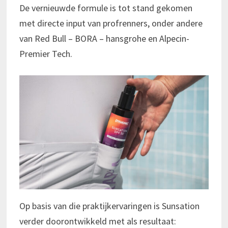
De vernieuwde formule is tot stand gekomen
met directe input van profrenners, onder andere
van Red Bull – BORA – hansgrohe en Alpecin-
Premier Tech.
Op basis van die praktijkervaringen is Sunsation
verder doorontwikkeld met als resultaat: