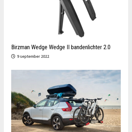
Birzman Wedge Wedge II bandenlichter 2.0
9 september 2022