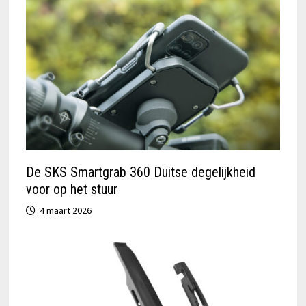
De SKS Smartgrab 360 Duitse degelijkheid
voor op het stuur
4 maart 2026