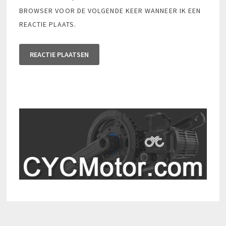
BROWSER VOOR DE VOLGENDE KEER WANNEER IK EEN
REACTIE PLAATS.