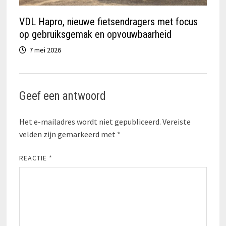
VDL Hapro, nieuwe fietsendragers met focus
op gebruiksgemak en opvouwbaarheid
7 mei 2026
Geef een antwoord
Het e-mailadres wordt niet gepubliceerd.
Vereiste
velden zijn gemarkeerd met
*
REACTIE
*