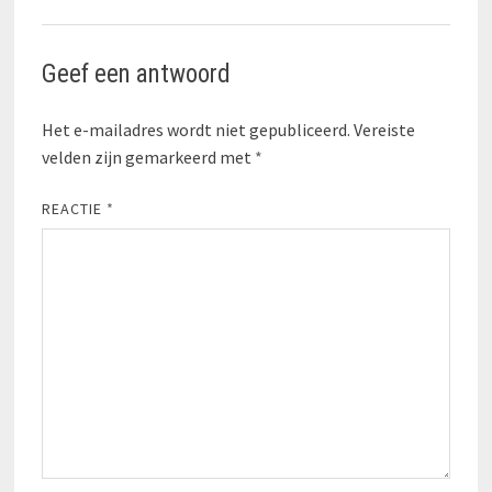
Geef een antwoord
Het e-mailadres wordt niet gepubliceerd.
Vereiste
velden zijn gemarkeerd met
*
REACTIE
*