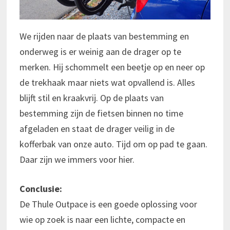
We rijden naar de plaats van bestemming en
onderweg is er weinig aan de drager op te
merken. Hij schommelt een beetje op en neer op
de trekhaak maar niets wat opvallend is. Alles
blijft stil en kraakvrij. Op de plaats van
bestemming zijn de fietsen binnen no time
afgeladen en staat de drager veilig in de
kofferbak van onze auto. Tijd om op pad te gaan.
Daar zijn we immers voor hier.
Conclusie:
De Thule Outpace is een goede oplossing voor
wie op zoek is naar een lichte, compacte en