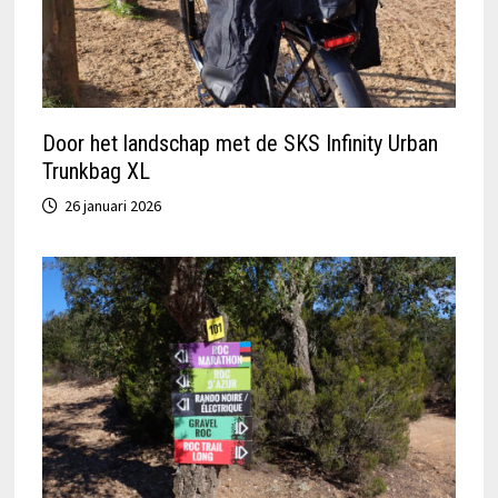
Door het landschap met de SKS Infinity Urban
Trunkbag XL
26 januari 2026