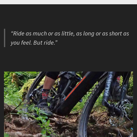
“Ride as much or as little, as long or as short as
you feel. But ride.”