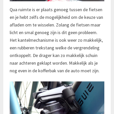
Qua ruimte is er plaats genoeg tussen de fietsen
en je hebt zelfs de mogelijkheid om de keuze van
afladen om te wisselen. Zolang de fietsen maar
licht en smal genoeg zijn is dit geen probleem.
Het kantelmechanisme is ook weer zo makkelijk,
een rubberen trekstang welke de vergrendeling
ontkoppelt. De drager kan zo makkelijk schuin
naar achteren geklapt worden. Makkelijk als je
nog even in de kofferbak van de auto moet zijn.