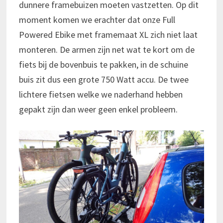
dunnere framebuizen moeten vastzetten. Op dit
moment komen we erachter dat onze Full
Powered Ebike met framemaat XL zich niet laat
monteren. De armen zijn net wat te kort om de
fiets bij de bovenbuis te pakken, in de schuine
buis zit dus een grote 750 Watt accu. De twee
lichtere fietsen welke we naderhand hebben
gepakt zijn dan weer geen enkel probleem.