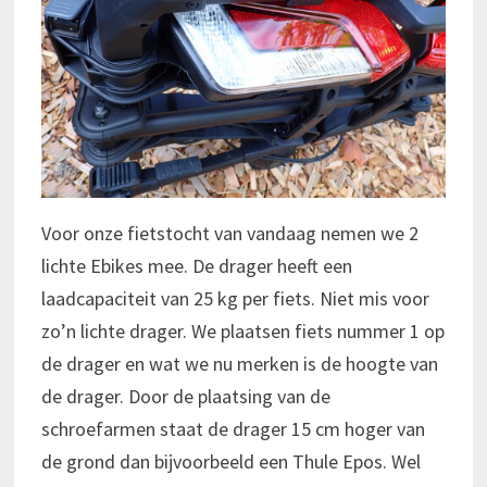
Voor onze fietstocht van vandaag nemen we 2
lichte Ebikes mee. De drager heeft een
laadcapaciteit van 25 kg per fiets. Niet mis voor
zo’n lichte drager. We plaatsen fiets nummer 1 op
de drager en wat we nu merken is de hoogte van
de drager. Door de plaatsing van de
schroefarmen staat de drager 15 cm hoger van
de grond dan bijvoorbeeld een Thule Epos. Wel