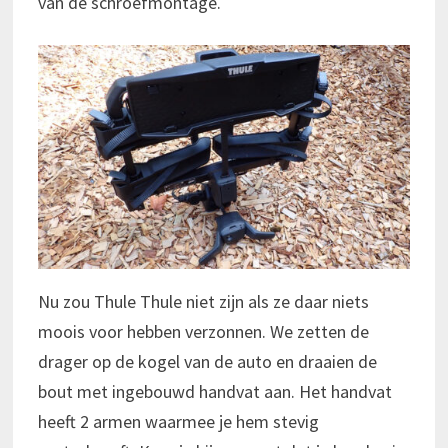
van de schroefmontage.
Nu zou Thule Thule niet zijn als ze daar niets
moois voor hebben verzonnen. We zetten de
drager op de kogel van de auto en draaien de
bout met ingebouwd handvat aan. Het handvat
heeft 2 armen waarmee je hem stevig