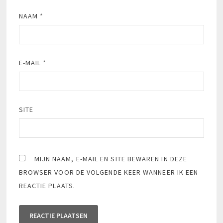
NAAM
*
E-MAIL
*
SITE
MIJN NAAM, E-MAIL EN SITE BEWAREN IN DEZE
BROWSER VOOR DE VOLGENDE KEER WANNEER IK EEN
REACTIE PLAATS.