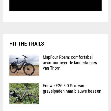
HIT THE TRAILS
MapFour Roam: comfortabel
avontuur over de kinderkopjes
van Thorn
Engwe E26 3.0 Pro: van
gravelpaden naar blauwe bessen