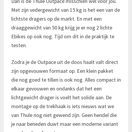
Dan is de Thule Outpace misschien wel voor jou.
Met zijn vedergewicht van 15 kg is het een van de
lichtste dragers op de markt. En met een
draaggewicht van 50 kg krijg je er nog 2 lichte
Ebikes op ook nog. Tijd om dit in de praktijk te
testen.
Zodra je de Outpace uit de doos haalt valt direct
zijn opgevouwen formaat op. Een klein pakket
die nog goed te tillen is ook nog. Alles compact in
elkaar gevouwen en ondanks dat het een
lichtgewicht drager is voelt het solide aan. De
montage op de trekhaak is iets nieuws wat we
van Thule nog niet gewend zijn. Geen hendel die
je naar beneden duwt maar een moderne variant