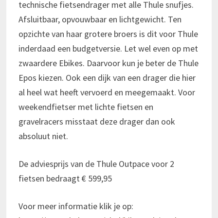
technische fietsendrager met alle Thule snufjes.
Afsluitbaar, opvouwbaar en lichtgewicht. Ten
opzichte van haar grotere broers is dit voor Thule
inderdaad een budgetversie. Let wel even op met
zwaardere Ebikes. Daarvoor kun je beter de Thule
Epos kiezen. Ook een dijk van een drager die hier
al heel wat heeft vervoerd en meegemaakt. Voor
weekendfietser met lichte fietsen en
gravelracers misstaat deze drager dan ook
absoluut niet.
De adviesprijs van de Thule Outpace voor 2
fietsen bedraagt € 599,95
Voor meer informatie klik je op: