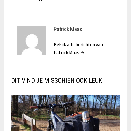
Patrick Maas
Bekijk alle berichten van
Patrick Maas →
DIT VIND JE MISSCHIEN OOK LEUK