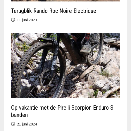
Terugblik Rando Roc Noire Electrique
11 juni 2023
Op vakantie met de Pirelli Scorpion Enduro S
banden
21 juni 2024