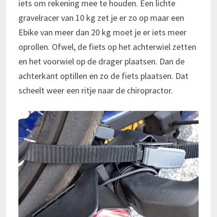
iets om rekening mee te houden. Een lichte
gravelracer van 10 kg zet je er zo op maar een
Ebike van meer dan 20 kg moet je er iets meer
oprollen. Ofwel, de fiets op het achterwiel zetten
en het voorwiel op de drager plaatsen. Dan de
achterkant optillen en zo de fiets plaatsen. Dat
scheelt weer een ritje naar de chiropractor.