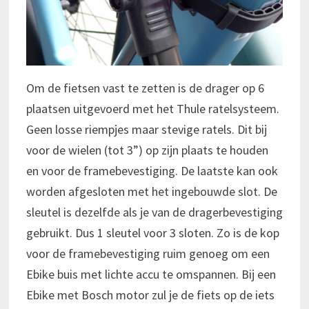
Om de fietsen vast te zetten is de drager op 6
plaatsen uitgevoerd met het Thule ratelsysteem.
Geen losse riempjes maar stevige ratels. Dit bij
voor de wielen (tot 3”) op zijn plaats te houden
en voor de framebevestiging. De laatste kan ook
worden afgesloten met het ingebouwde slot. De
sleutel is dezelfde als je van de dragerbevestiging
gebruikt. Dus 1 sleutel voor 3 sloten. Zo is de kop
voor de framebevestiging ruim genoeg om een
Ebike buis met lichte accu te omspannen. Bij een
Ebike met Bosch motor zul je de fiets op de iets