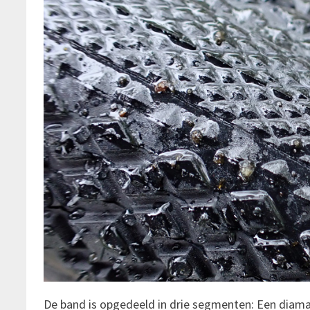
De band is opgedeeld in drie segmenten: Een diam