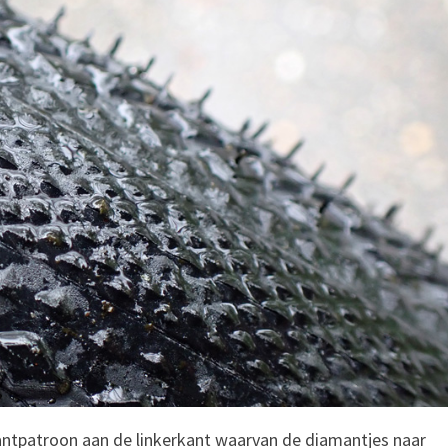
antpatroon aan de linkerkant waarvan de diamantjes naar