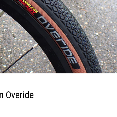
n Overide