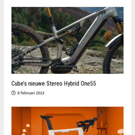
Cube’s nieuwe Stereo Hybrid One55
8 februari 2023