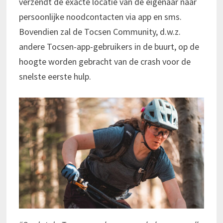
verzendt de exacte locatie van de eigenaar naar
persoonlijke noodcontacten via app en sms.
Bovendien zal de Tocsen Community, d.w.z.
andere Tocsen-app-gebruikers in de buurt, op de
hoogte worden gebracht van de crash voor de
snelste eerste hulp.