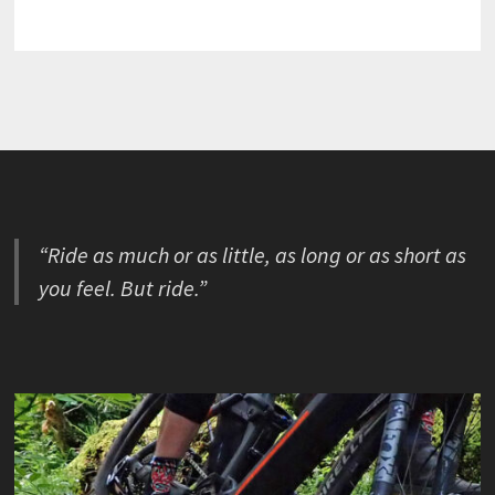
“Ride as much or as little, as long or as short as
you feel. But ride.”