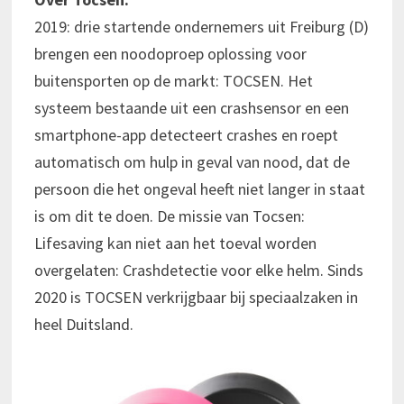
2019: drie startende ondernemers uit Freiburg (D)
brengen een noodoproep oplossing voor
buitensporten op de markt: TOCSEN. Het
systeem bestaande uit een crashsensor en een
smartphone-app detecteert crashes en roept
automatisch om hulp in geval van nood, dat de
persoon die het ongeval heeft niet langer in staat
is om dit te doen. De missie van Tocsen:
Lifesaving kan niet aan het toeval worden
overgelaten: Crashdetectie voor elke helm. Sinds
2020 is TOCSEN verkrijgbaar bij speciaalzaken in
heel Duitsland.