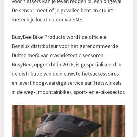
voor fietsers kan je leven redden bij een ongeval.
De sensor meet of je gevallen bent en stuurt
meteen je locatie door via SMS.
BusyBee Bike Products wordt de officiële
Benelux distributeur voor het gerenommeerde
Duitse merk van crashdetectie sensoren.
BusyBee, opgericht in 2016, is gespecialiseerd in
de distributie van de nieuwste fietsaccessoires
en levert hoogwaardige service aan fietswinkels
in de weg-, mountainbike-, sport- en e-bikesector.