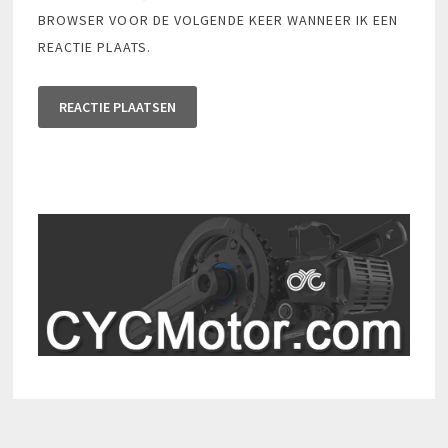
BROWSER VOOR DE VOLGENDE KEER WANNEER IK EEN
REACTIE PLAATS.