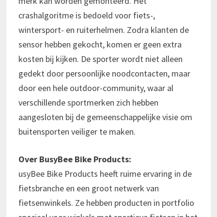
merk kan worden gemonteerd. Het
crashalgoritme is bedoeld voor fiets-,
wintersport- en ruiterhelmen. Zodra klanten de
sensor hebben gekocht, komen er geen extra
kosten bij kijken. De sporter wordt niet alleen
gedekt door persoonlijke noodcontacten, maar
door een hele outdoor-community, waar al
verschillende sportmerken zich hebben
aangesloten bij de gemeenschappelijke visie om
buitensporten veiliger te maken.
Over BusyBee Bike Products:
usyBee Bike Products heeft ruime ervaring in de
fietsbranche en een groot netwerk van
fietsenwinkels. Ze hebben producten in portfolio