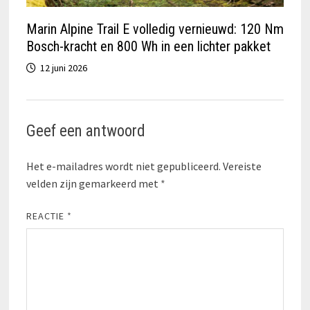
Marin Alpine Trail E volledig vernieuwd: 120 Nm
Bosch-kracht en 800 Wh in een lichter pakket
12 juni 2026
Geef een antwoord
Het e-mailadres wordt niet gepubliceerd.
Vereiste
velden zijn gemarkeerd met
*
REACTIE
*