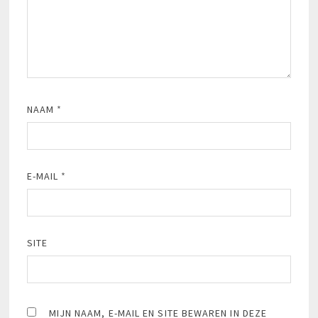
NAAM
*
E-MAIL
*
SITE
MIJN NAAM, E-MAIL EN SITE BEWAREN IN DEZE