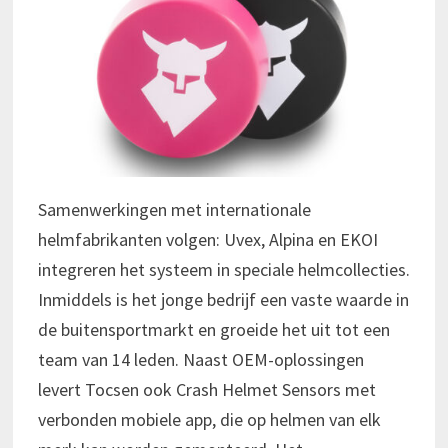
Samenwerkingen met internationale
helmfabrikanten volgen: Uvex, Alpina en EKOI
integreren het systeem in speciale helmcollecties.
Inmiddels is het jonge bedrijf een vaste waarde in
de buitensportmarkt en groeide het uit tot een
team van 14 leden. Naast OEM-oplossingen
levert Tocsen ook Crash Helmet Sensors met
verbonden mobiele app, die op helmen van elk