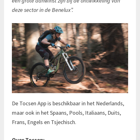
een grote aanwinst zijn bij de ontwikkeling van
deze sector in de Benelux”.
De Tocsen App is beschikbaar in het Nederlands,
maar ook in het Spaans, Pools, Italiaans, Duits,
Frans, Engels en Tsjechisch.
Over Tocsen: