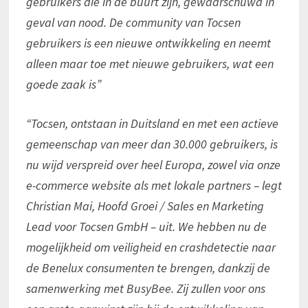
gebruikers die in de buurt zijn, gewaarschuwd in
geval van nood. De community van Tocsen
gebruikers is een nieuwe ontwikkeling en neemt
alleen maar toe met nieuwe gebruikers, wat een
goede zaak is”
“Tocsen, ontstaan in Duitsland en met een actieve
gemeenschap van meer dan 30.000 gebruikers, is
nu wijd verspreid over heel Europa, zowel via onze
e-commerce website als met lokale partners – legt
Christian Mai, Hoofd Groei / Sales en Marketing
Lead voor Tocsen GmbH – uit. We hebben nu de
mogelijkheid om veiligheid en crashdetectie naar
de Benelux consumenten te brengen, dankzij de
samenwerking met BusyBee. Zij zullen voor ons