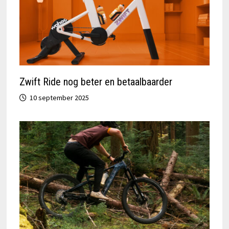
Zwift Ride nog beter en betaalbaarder
10 september 2025