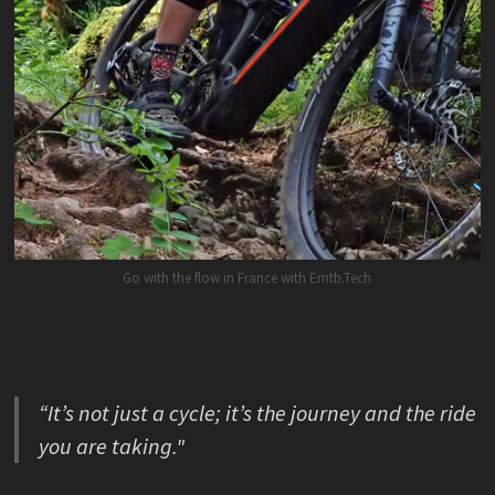
Go with the flow in France with Emtb.Tech
“It’s not just a cycle; it’s the journey and the ride
you are taking."