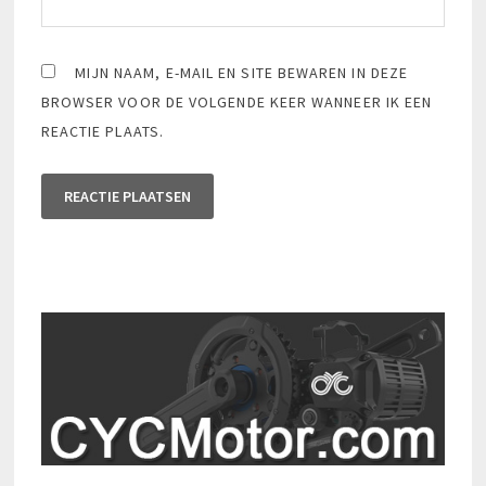
MIJN NAAM, E-MAIL EN SITE BEWAREN IN DEZE
BROWSER VOOR DE VOLGENDE KEER WANNEER IK EEN
REACTIE PLAATS.