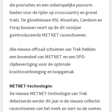
die prestaties en een onberispelijke pasvorm
bieden voor de rijder op crosscountry en gravel
trails. De gloednieuwe RSL Mountain, Cambion en
Foray bouwen voort op de dit voorjaar
geïntroduceerde METNET raceschoenen.
Alle nieuwe offroad schoenen van Trek hebben
een bovendeel van METNET en een SPD-
clipbevestiging voor de optimale
krachtoverbrenging en loopgemak.
METNET-technologie:
De nieuwe METNET-technologie van Trek
debuteerde eerder dit jaar in de nieuwe collectie
raceschoenen van het merk en siert nu de voeten