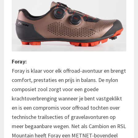
Foray:
Foray is klaar voor elk offroad-avontuur en brengt
comfort, prestaties en prijs in balans. De nylon
composiet zool zorgt voor een goede
krachtoverbrenging wanneer je bent vastgeklikt
en is een compromis voor offroad tochten over
technische trailsecties of gravelavonturen op
meer begaanbare wegen. Net als Cambion en RSL
Mountain heeft Foray een METNET-bovendeel