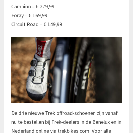
Cambion – € 279,99
Foray – € 169,99
Circuit Road – € 149,99
De drie nieuwe Trek offroad-schoenen zijn vanaf
nu te bestellen bij Trek-dealers in de Benelux en in
Nederland online via trekbikes.com. Voor alle