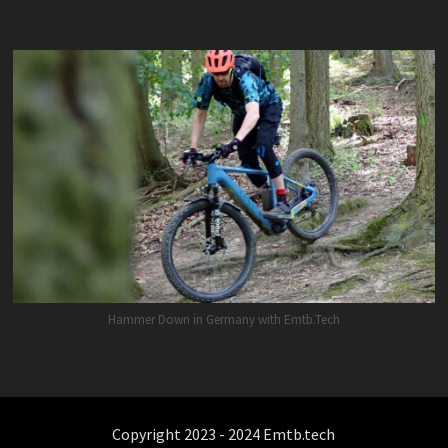
Hammer Down in Germany with Emtb.Tech
Copyright 2023 - 2024 Emtb.tech