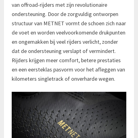
van offroad-rijders met zijn revolutionaire
ondersteuning. Door de zorgvuldig ontworpen
structuur van METNET vormt de schoen zich naar
de voet en worden veelvoorkomende drukpunten
en ongemakken bij veel rijders verlicht, zonder
dat de ondersteuning verslapt of vermindert.
Rijders krijgen meer comfort, betere prestaties
en een eersteklas pasvorm voor het afleggen van
kilometers singletrack of onverharde wegen.