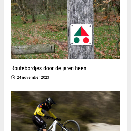
Routebordjes door de jaren heen
24 november 2023