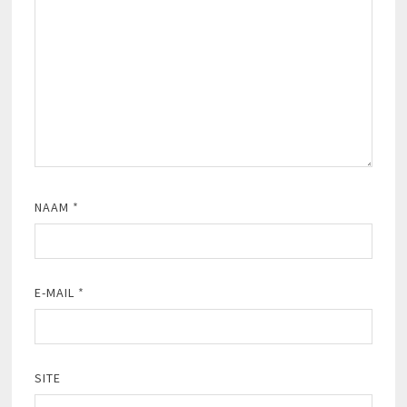
NAAM
*
E-MAIL
*
SITE