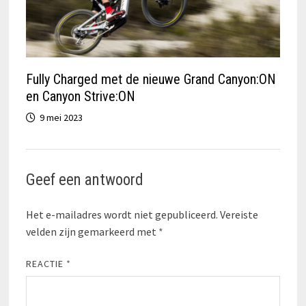
Fully Charged met de nieuwe Grand Canyon:ON
en Canyon Strive:ON
9 mei 2023
Geef een antwoord
Het e-mailadres wordt niet gepubliceerd.
Vereiste
velden zijn gemarkeerd met
*
REACTIE
*