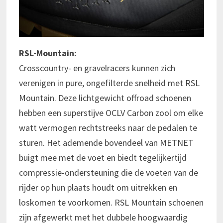
RSL-Mountain:
Crosscountry- en gravelracers kunnen zich
verenigen in pure, ongefilterde snelheid met RSL
Mountain. Deze lichtgewicht offroad schoenen
hebben een superstijve OCLV Carbon zool om elke
watt vermogen rechtstreeks naar de pedalen te
sturen. Het ademende bovendeel van METNET
buigt mee met de voet en biedt tegelijkertijd
compressie-ondersteuning die de voeten van de
rijder op hun plaats houdt om uitrekken en
loskomen te voorkomen. RSL Mountain schoenen
zijn afgewerkt met het dubbele hoogwaardig