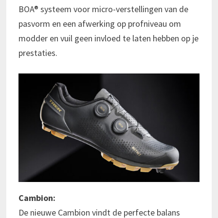
BOA® systeem voor micro-verstellingen van de
pasvorm en een afwerking op profniveau om
modder en vuil geen invloed te laten hebben op je
prestaties.
Cambion:
De nieuwe Cambion vindt de perfecte balans