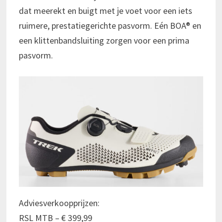
dat meerekt en buigt met je voet voor een iets
ruimere, prestatiegerichte pasvorm. Eén BOA® en
een klittenbandsluiting zorgen voor een prima
pasvorm.
Adviesverkoopprijzen:
RSL MTB – € 399,99