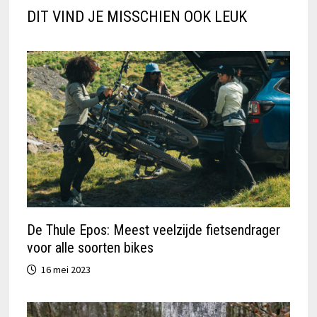
DIT VIND JE MISSCHIEN OOK LEUK
De Thule Epos: Meest veelzijde fietsendrager
voor alle soorten bikes
16 mei 2023