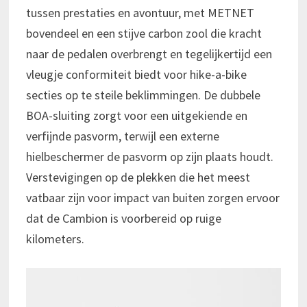
tussen prestaties en avontuur, met METNET
bovendeel en een stijve carbon zool die kracht
naar de pedalen overbrengt en tegelijkertijd een
vleugje conformiteit biedt voor hike-a-bike
secties op te steile beklimmingen. De dubbele
BOA-sluiting zorgt voor een uitgekiende en
verfijnde pasvorm, terwijl een externe
hielbeschermer de pasvorm op zijn plaats houdt.
Verstevigingen op de plekken die het meest
vatbaar zijn voor impact van buiten zorgen ervoor
dat de Cambion is voorbereid op ruige
kilometers.