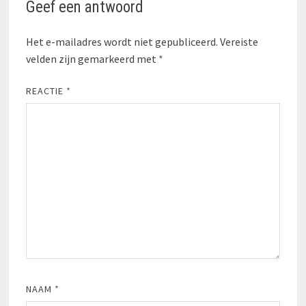
Geef een antwoord
Het e-mailadres wordt niet gepubliceerd.
Vereiste
velden zijn gemarkeerd met
*
REACTIE
*
NAAM
*