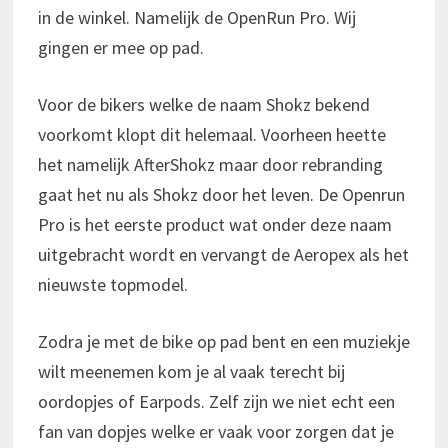
in de winkel. Namelijk de OpenRun Pro. Wij
gingen er mee op pad.
Voor de bikers welke de naam Shokz bekend
voorkomt klopt dit helemaal. Voorheen heette
het namelijk AfterShokz maar door rebranding
gaat het nu als Shokz door het leven. De Openrun
Pro is het eerste product wat onder deze naam
uitgebracht wordt en vervangt de Aeropex als het
nieuwste topmodel.
Zodra je met de bike op pad bent en een muziekje
wilt meenemen kom je al vaak terecht bij
oordopjes of Earpods. Zelf zijn we niet echt een
fan van dopjes welke er vaak voor zorgen dat je