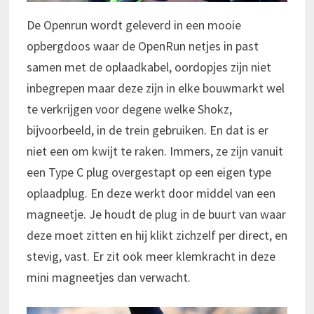
De Openrun wordt geleverd in een mooie
opbergdoos waar de OpenRun netjes in past
samen met de oplaadkabel, oordopjes zijn niet
inbegrepen maar deze zijn in elke bouwmarkt wel
te verkrijgen voor degene welke Shokz,
bijvoorbeeld, in de trein gebruiken. En dat is er
niet een om kwijt te raken. Immers, ze zijn vanuit
een Type C plug overgestapt op een eigen type
oplaadplug. En deze werkt door middel van een
magneetje. Je houdt de plug in de buurt van waar
deze moet zitten en hij klikt zichzelf per direct, en
stevig, vast. Er zit ook meer klemkracht in deze
mini magneetjes dan verwacht.