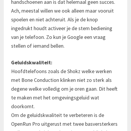
handschoenen aan is dat helemaal geen succes.
Ach, meestal willen we ook alleen maar vooruit
spoelen en niet achteruit. Als je de knop
ingedrukt houdt activeer je de stem bediening
van je telefoon. Zo kun je Google een vraag
stellen of iemand bellen.
Geluidskwaliteit:
Hoofdtelefoons zoals de Shokz welke werken
met Bone Conduction klinken niet zo sterk als
degene welke volledig om je oren gaan. Dit heeft
te maken met het omgevingsgeluid wat
doorkomt.
Om de geluidskwaliteit te verbeteren is de
OpenRun Pro uitgerust met twee basversterkers