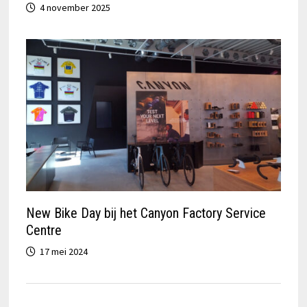
4 november 2025
New Bike Day bij het Canyon Factory Service
Centre
17 mei 2024