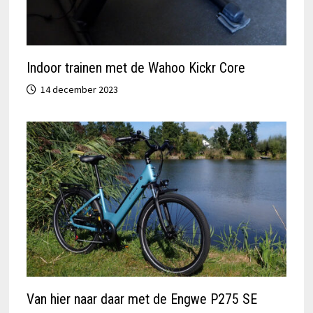
Indoor trainen met de Wahoo Kickr Core
14 december 2023
Van hier naar daar met de Engwe P275 SE