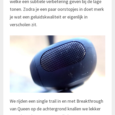
welke een subtiele verbetering geven bij de lage
tonen. Zodra je een paar oorstopjes in doet merk
je wat een geluidskwaliteit er eigenlijk in
verscholen zit.
We rijden een single trail in en met Breakthrough
van Queen op de achtergrond knallen we lekker