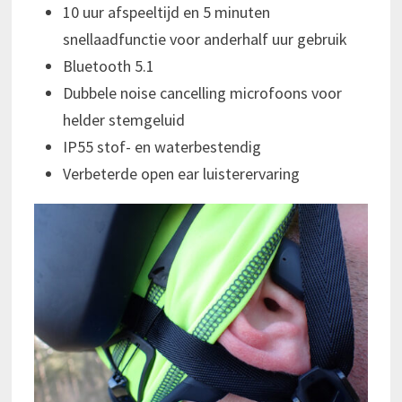
10 uur afspeeltijd en 5 minuten
snellaadfunctie voor anderhalf uur gebruik
Bluetooth 5.1
Dubbele noise cancelling microfoons voor
helder stemgeluid
IP55 stof- en waterbestendig
Verbeterde open ear luisterervaring