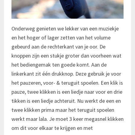
Onderweg genieten we lekker van een muziekje
en het hoger of lager zetten van het volume
gebeurd aan de rechterkant van je oor. De
knoppen zijn een stukje groter dan voorheen wat
het bediengemak ten goede komt. Aan de
linkerkant zit één drukknop. Deze gebruik je voor
het pauzeren, voor- & teruguit spoelen. Een klik is
pauze, twee klikken is een liedje naar voor en drie
tikken is een liedje achteruit. Nu werkt de een en
twee klikken prima maar het teruguit spoelen
werkt maar lala. Je moet 3 keer megasnel klikken
om dit voor elkaar te krijgen en met