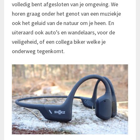
volledig bent afgesloten van je omgeving. We
horen graag onder het genot van een muziekje
ook het geluid van de natuur om je heen. En
uiteraard ook auto’s en wandelaars, voor de
veiligeheid, of een collega biker welke je
onderweg tegenkomt.