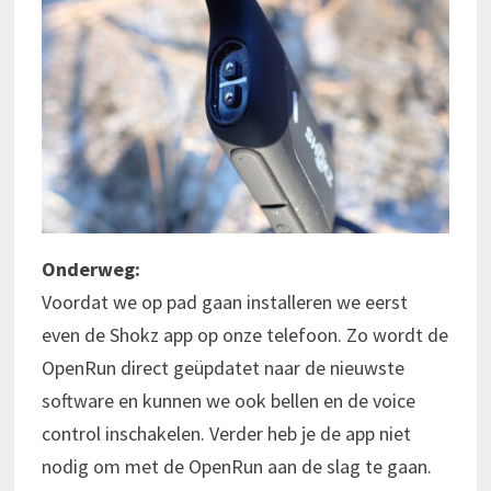
Onderweg:
Voordat we op pad gaan installeren we eerst
even de Shokz app op onze telefoon. Zo wordt de
OpenRun direct geüpdatet naar de nieuwste
software en kunnen we ook bellen en de voice
control inschakelen. Verder heb je de app niet
nodig om met de OpenRun aan de slag te gaan.