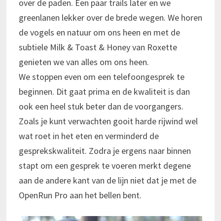
over de paden. Een paar trails later en we
greenlanen lekker over de brede wegen. We horen
de vogels en natuur om ons heen en met de
subtiele Milk & Toast & Honey van Roxette
genieten we van alles om ons heen.
We stoppen even om een telefoongesprek te
beginnen. Dit gaat prima en de kwaliteit is dan
ook een heel stuk beter dan de voorgangers.
Zoals je kunt verwachten gooit harde rijwind wel
wat roet in het eten en verminderd de
gesprekskwaliteit. Zodra je ergens naar binnen
stapt om een gesprek te voeren merkt degene
aan de andere kant van de lijn niet dat je met de
OpenRun Pro aan het bellen bent.