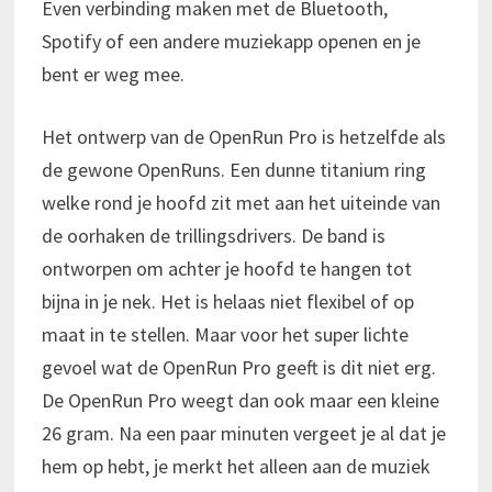
Even verbinding maken met de Bluetooth,
Spotify of een andere muziekapp openen en je
bent er weg mee.
Het ontwerp van de OpenRun Pro is hetzelfde als
de gewone OpenRuns. Een dunne titanium ring
welke rond je hoofd zit met aan het uiteinde van
de oorhaken de trillingsdrivers. De band is
ontworpen om achter je hoofd te hangen tot
bijna in je nek. Het is helaas niet flexibel of op
maat in te stellen. Maar voor het super lichte
gevoel wat de OpenRun Pro geeft is dit niet erg.
De OpenRun Pro weegt dan ook maar een kleine
26 gram. Na een paar minuten vergeet je al dat je
hem op hebt, je merkt het alleen aan de muziek