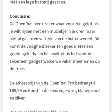
met een lege batterij gestaan.
Conclusie:
De OpenRun biedt zeker waar voor zijn geldt als
je wilt rijden met een muziekje in je oren maar
niet afgesloten wilt zijn van de buitenwereld. Dit
komt de veiligheid zeker ten goede. Met een
goede geluids- en belkwaliteit is het voor ons
zeker een gadget welke we vaker meenemen op
de trails.
De adviesprijs van de OpenRun Pro bedraagt €
189,99 en komt in de kleuren, zwart, blauw, rood
en zilver.