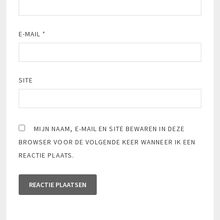
E-MAIL
*
SITE
MIJN NAAM, E-MAIL EN SITE BEWAREN IN DEZE
BROWSER VOOR DE VOLGENDE KEER WANNEER IK EEN
REACTIE PLAATS.