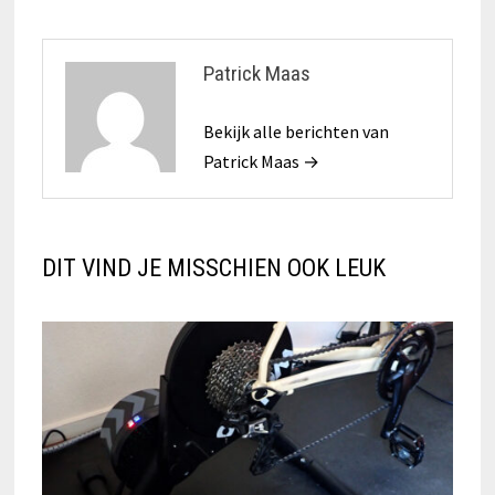
Patrick Maas
Bekijk alle berichten van
Patrick Maas →
DIT VIND JE MISSCHIEN OOK LEUK