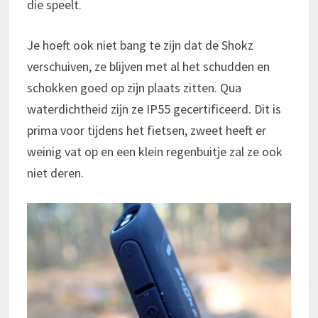
die speelt.
Je hoeft ook niet bang te zijn dat de Shokz
verschuiven, ze blijven met al het schudden en
schokken goed op zijn plaats zitten. Qua
waterdichtheid zijn ze IP55 gecertificeerd. Dit is
prima voor tijdens het fietsen, zweet heeft er
weinig vat op en een klein regenbuitje zal ze ook
niet deren.