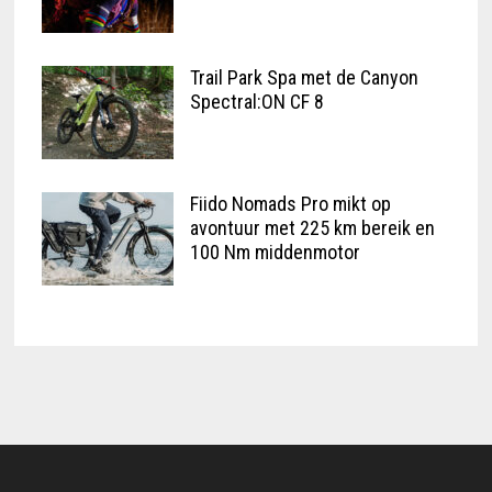
Trail Park Spa met de Canyon
Spectral:ON CF 8
Fiido Nomads Pro mikt op
avontuur met 225 km bereik en
100 Nm middenmotor