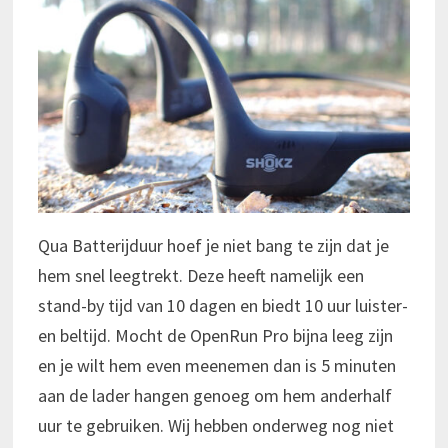
Qua Batterijduur hoef je niet bang te zijn dat je
hem snel leegtrekt. Deze heeft namelijk een
stand-by tijd van 10 dagen en biedt 10 uur luister-
en beltijd. Mocht de OpenRun Pro bijna leeg zijn
en je wilt hem even meenemen dan is 5 minuten
aan de lader hangen genoeg om hem anderhalf
uur te gebruiken. Wij hebben onderweg nog niet