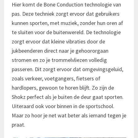
Hier komt de Bone Conduction technologie van
pas. Deze techniek zorgt ervoor dat gebruikers
kunnen sporten, met muziek, zonder hun oren af
te sluiten voor de buitenwereld. De technologie
zorgt ervoor dat kleine vibraties door de
jukbeenderen direct naar je gehoororgaan
stromen en zo je trommelvliezen volledig
passeren. Dit zorgt ervoor dat omgevingsgeluid,
zoals verkeer, voetgangers, fietsers of
hardlopers, gewoon te horen blijft. Zo zijn de
Shokz perfect als je buiten de deur gaat sporten.
Uiteraard ook voor binnen in de sportschool.
Maar zo hoor je net wat beter als iemand tegen je
praat.