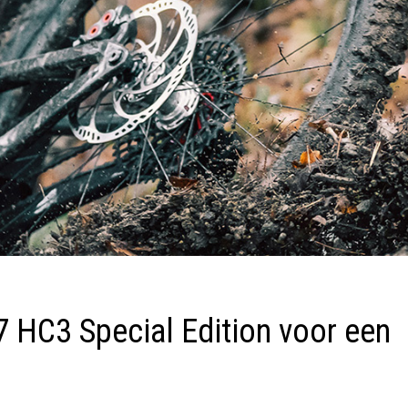
 HC3 Special Edition voor een