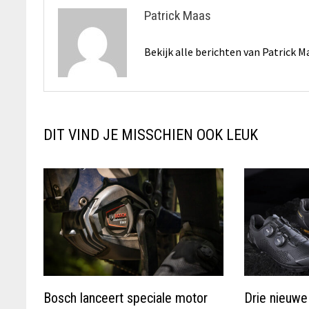
Patrick Maas
Bekijk alle berichten van Patrick 
DIT VIND JE MISSCHIEN OOK LEUK
Bosch lanceert speciale motor
Drie nieuw