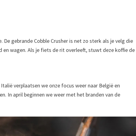
. De gebrande Cobble Crusher is net zo sterk als je velg die
en wagen. Als je fiets de rit overleeft, stuwt deze koffie de
 Italië verplaatsen we onze focus weer naar België en
en. In april beginnen we weer met het branden van de