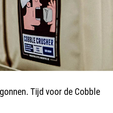
egonnen. Tijd voor de Cobble