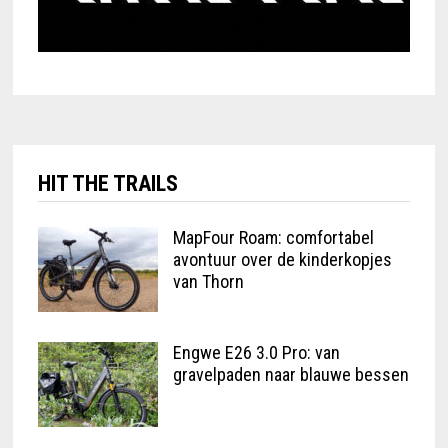
HIT THE TRAILS
MapFour Roam: comfortabel
avontuur over de kinderkopjes
van Thorn
Engwe E26 3.0 Pro: van
gravelpaden naar blauwe bessen