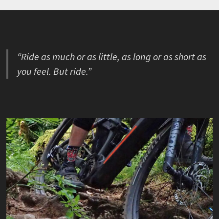
“Ride as much or as little, as long or as short as
you feel. But ride.”