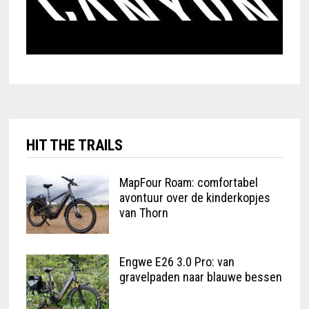
HIT THE TRAILS
MapFour Roam: comfortabel
avontuur over de kinderkopjes
van Thorn
Engwe E26 3.0 Pro: van
gravelpaden naar blauwe bessen