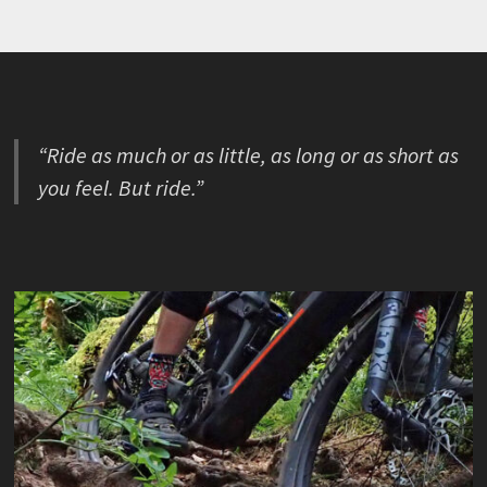
“Ride as much or as little, as long or as short as
you feel. But ride.”