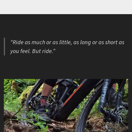
“Ride as much or as little, as long or as short as
you feel. But ride.”