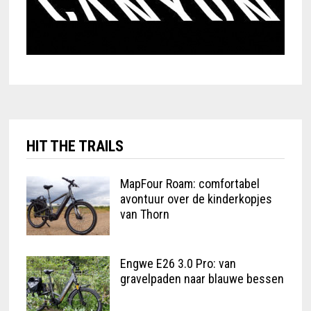
HIT THE TRAILS
MapFour Roam: comfortabel
avontuur over de kinderkopjes
van Thorn
Engwe E26 3.0 Pro: van
gravelpaden naar blauwe bessen