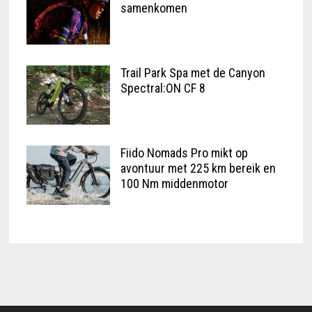
samenkomen
Trail Park Spa met de Canyon
Spectral:ON CF 8
Fiido Nomads Pro mikt op
avontuur met 225 km bereik en
100 Nm middenmotor