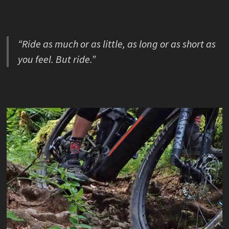
“Ride as much or as little, as long or as short as
you feel. But ride.”