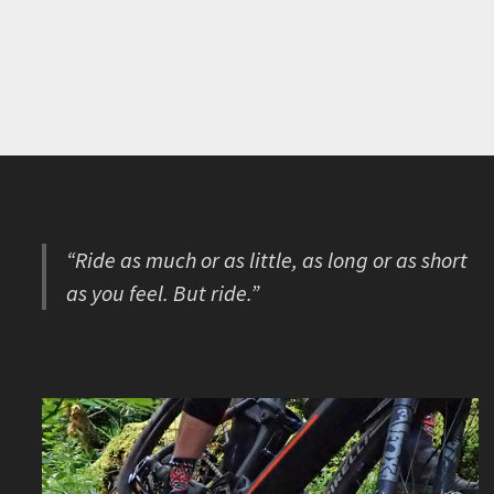
“Ride as much or as little, as long or as short
as you feel. But ride.”