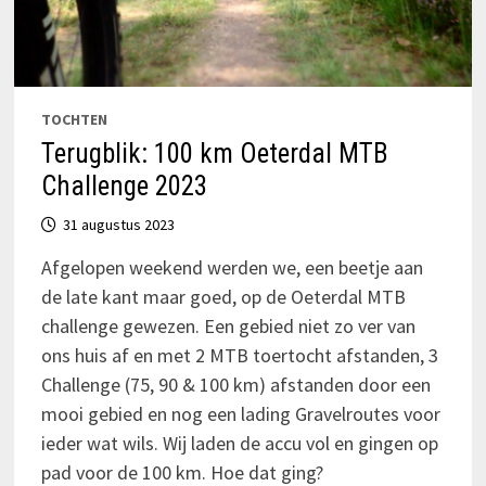
TOCHTEN
Terugblik: 100 km Oeterdal MTB
Challenge 2023
31 augustus 2023
Afgelopen weekend werden we, een beetje aan
de late kant maar goed, op de Oeterdal MTB
challenge gewezen. Een gebied niet zo ver van
ons huis af en met 2 MTB toertocht afstanden, 3
Challenge (75, 90 & 100 km) afstanden door een
mooi gebied en nog een lading Gravelroutes voor
ieder wat wils. Wij laden de accu vol en gingen op
pad voor de 100 km. Hoe dat ging?