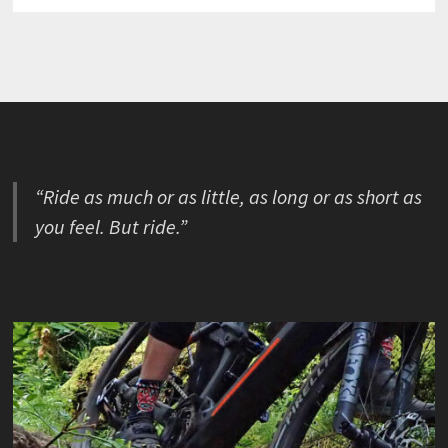
“Ride as much or as little, as long or as short as
you feel. But ride.”