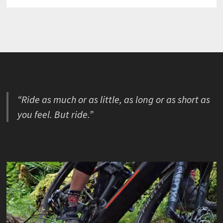
“Ride as much or as little, as long or as short as
you feel. But ride.”