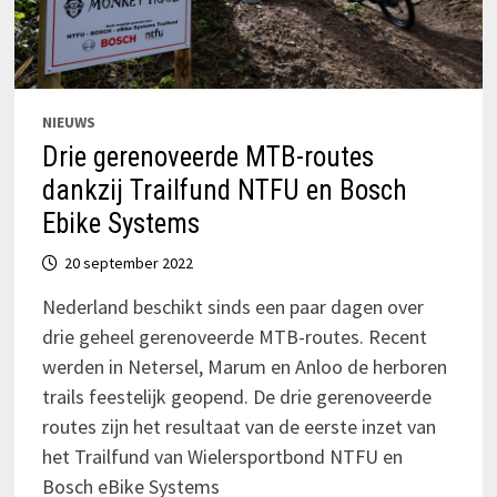
NIEUWS
Drie gerenoveerde MTB-routes
dankzij Trailfund NTFU en Bosch
Ebike Systems
20 september 2022
Nederland beschikt sinds een paar dagen over
drie geheel gerenoveerde MTB-routes. Recent
werden in Netersel, Marum en Anloo de herboren
trails feestelijk geopend. De drie gerenoveerde
routes zijn het resultaat van de eerste inzet van
het Trailfund van Wielersportbond NTFU en
Bosch eBike Systems