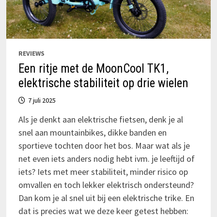
REVIEWS
Een ritje met de MoonCool TK1,
elektrische stabiliteit op drie wielen
7 juli 2025
Als je denkt aan elektrische fietsen, denk je al
snel aan mountainbikes, dikke banden en
sportieve tochten door het bos. Maar wat als je
net even iets anders nodig hebt ivm. je leeftijd of
iets? Iets met meer stabiliteit, minder risico op
omvallen en toch lekker elektrisch ondersteund?
Dan kom je al snel uit bij een elektrische trike. En
dat is precies wat we deze keer getest hebben: