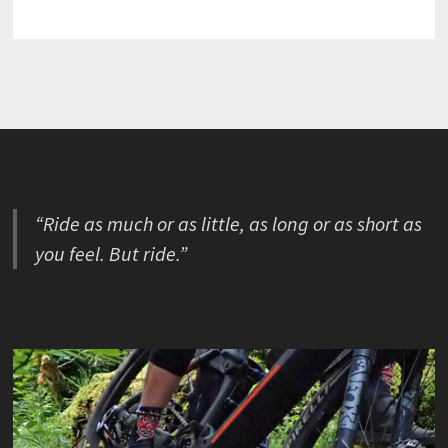
“Ride as much or as little, as long or as short as
you feel. But ride.”