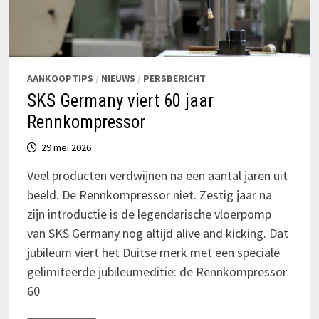
AANKOOPTIPS
/
NIEUWS
/
PERSBERICHT
SKS Germany viert 60 jaar
Rennkompressor
29 mei 2026
Veel producten verdwijnen na een aantal jaren uit
beeld. De Rennkompressor niet. Zestig jaar na
zijn introductie is de legendarische vloerpomp
van SKS Germany nog altijd alive and kicking. Dat
jubileum viert het Duitse merk met een speciale
gelimiteerde jubileumeditie: de Rennkompressor
60