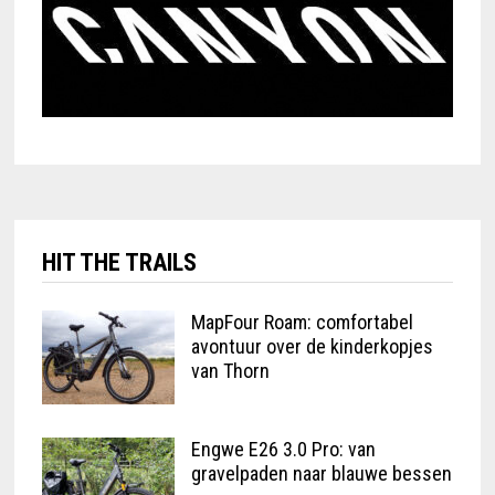
HIT THE TRAILS
MapFour Roam: comfortabel
avontuur over de kinderkopjes
van Thorn
Engwe E26 3.0 Pro: van
gravelpaden naar blauwe bessen