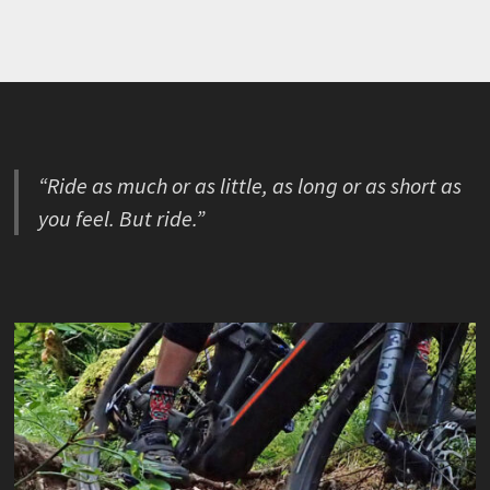
“Ride as much or as little, as long or as short as
you feel. But ride.”