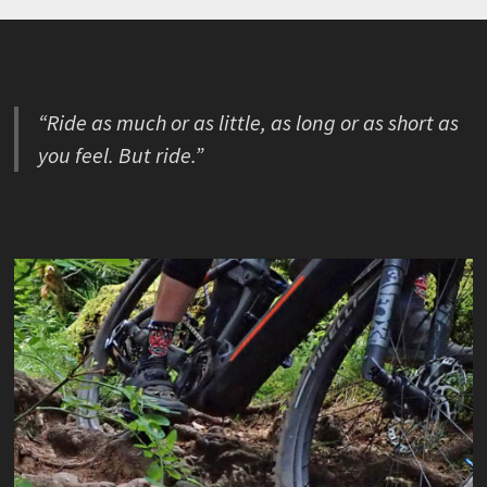
“Ride as much or as little, as long or as short as
you feel. But ride.”