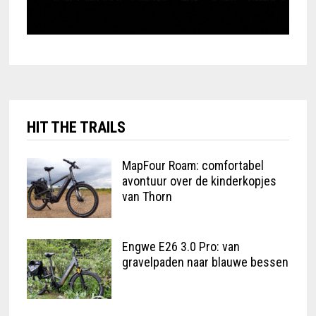
HIT THE TRAILS
MapFour Roam: comfortabel
avontuur over de kinderkopjes
van Thorn
Engwe E26 3.0 Pro: van
gravelpaden naar blauwe bessen