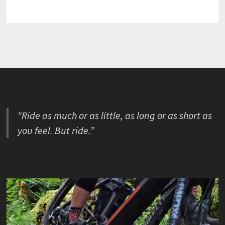
“Ride as much or as little, as long or as short as
you feel. But ride.”