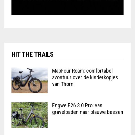
HIT THE TRAILS
MapFour Roam: comfortabel
avontuur over de kinderkopjes
van Thorn
Engwe E26 3.0 Pro: van
gravelpaden naar blauwe bessen