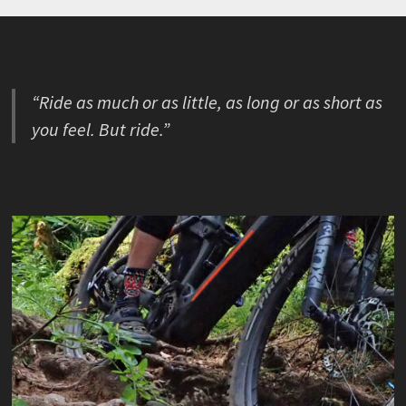
“Ride as much or as little, as long or as short as
you feel. But ride.”