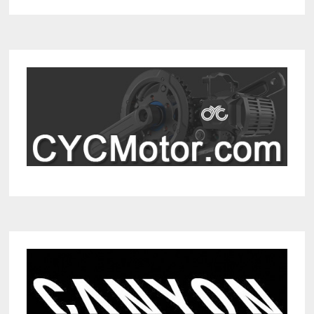
ELECTRIQUE