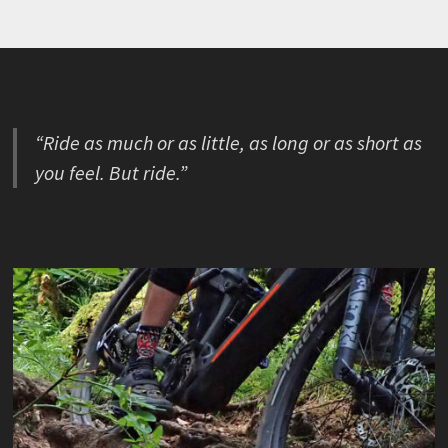
“Ride as much or as little, as long or as short as
you feel. But ride.”