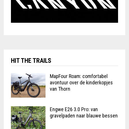
HIT THE TRAILS
MapFour Roam: comfortabel
avontuur over de kinderkopjes
van Thorn
Engwe E26 3.0 Pro: van
gravelpaden naar blauwe bessen