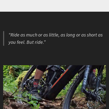
“Ride as much or as little, as long or as short as
you feel. But ride.”