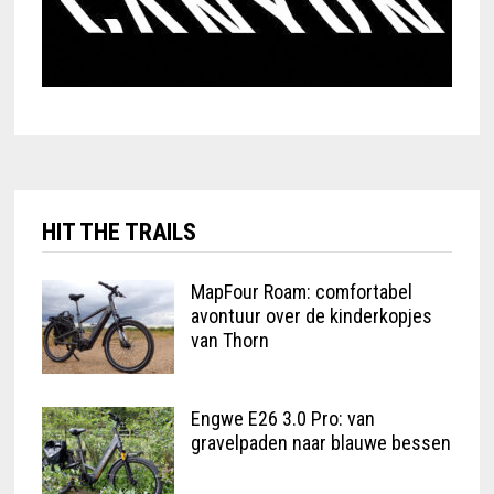
HIT THE TRAILS
MapFour Roam: comfortabel
avontuur over de kinderkopjes
van Thorn
Engwe E26 3.0 Pro: van
gravelpaden naar blauwe bessen