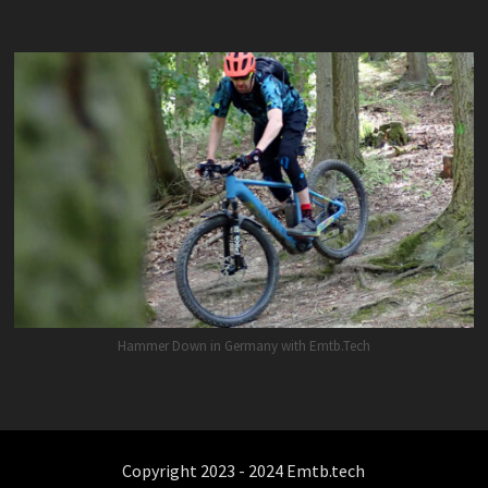
Hammer Down in Germany with Emtb.Tech
Copyright 2023 - 2024 Emtb.tech