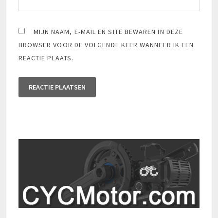
MIJN NAAM, E-MAIL EN SITE BEWAREN IN DEZE
BROWSER VOOR DE VOLGENDE KEER WANNEER IK EEN
REACTIE PLAATS.