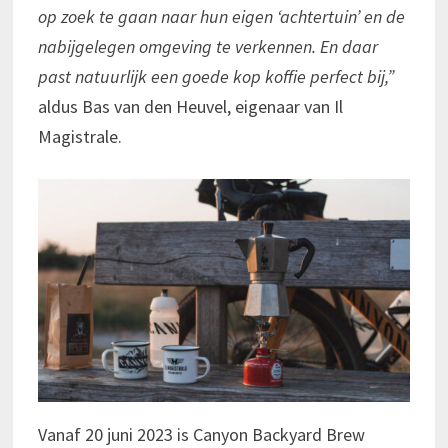
op zoek te gaan naar hun eigen ‘achtertuin’ en de
nabijgelegen omgeving te verkennen. En daar
past natuurlijk een goede kop koffie perfect bij,”
aldus Bas van den Heuvel, eigenaar van Il
Magistrale.
Vanaf 20 juni 2023 is Canyon Backyard Brew