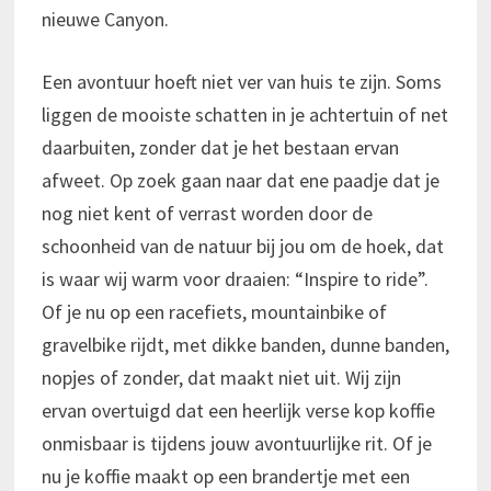
nieuwe Canyon.
Een avontuur hoeft niet ver van huis te zijn. Soms
liggen de mooiste schatten in je achtertuin of net
daarbuiten, zonder dat je het bestaan ervan
afweet. Op zoek gaan naar dat ene paadje dat je
nog niet kent of verrast worden door de
schoonheid van de natuur bij jou om de hoek, dat
is waar wij warm voor draaien: “Inspire to ride”.
Of je nu op een racefiets, mountainbike of
gravelbike rijdt, met dikke banden, dunne banden,
nopjes of zonder, dat maakt niet uit. Wij zijn
ervan overtuigd dat een heerlijk verse kop koffie
onmisbaar is tijdens jouw avontuurlijke rit. Of je
nu je koffie maakt op een brandertje met een