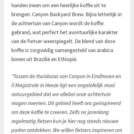
handen ineen om een heerlijke koffie uit te
brengen: Canyon Backyard Brew. Bijna letterlijk in
de achtertuin van Canyon wordt de koffie
gebrand, wat perfect het avontuurlijke karakter
van de fietser weerspiegelt. De blend van deze
koffie is zorgvuldig samengesteld van arabica
bonen uit Brazilië en Ethiopië.
“Tussen de thuisbasis van Canyon in Eindhoven en
Il Magistrale in Heeze ligt een ongelofelijk mooi
natuurgebied dat we allebei onze achtertuin
mogen noemen. Dit gebied heeft ons geïnspireerd
om deze koffie te creëren. Zelfs na jarenlang
regelmatig fietsen kun je hier nog steeds nieuwe
paden ontdekken. We willen fietsers inspireren om