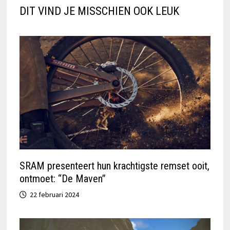
DIT VIND JE MISSCHIEN OOK LEUK
SRAM presenteert hun krachtigste remset ooit,
ontmoet: “De Maven”
22 februari 2024