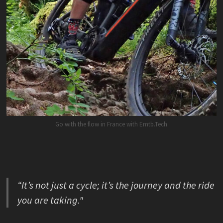
Go with the flow in France with Emtb.Tech
“It’s not just a cycle; it’s the journey and the ride
you are taking."