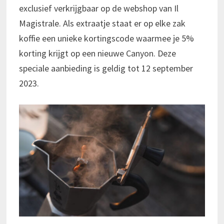
exclusief verkrijgbaar op de webshop van Il
Magistrale. Als extraatje staat er op elke zak
koffie een unieke kortingscode waarmee je 5%
korting krijgt op een nieuwe Canyon. Deze
speciale aanbieding is geldig tot 12 september
2023.