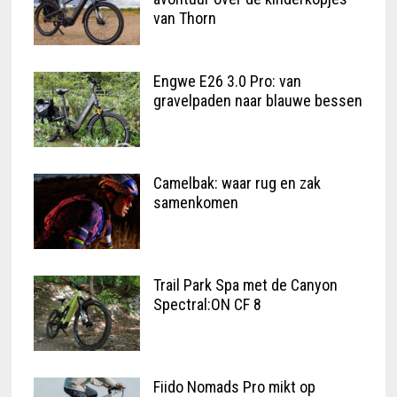
van Thorn
Engwe E26 3.0 Pro: van
gravelpaden naar blauwe bessen
Camelbak: waar rug en zak
samenkomen
Trail Park Spa met de Canyon
Spectral:ON CF 8
Fiido Nomads Pro mikt op