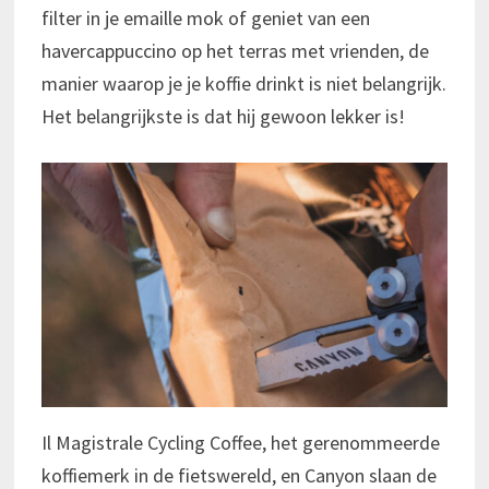
filter in je emaille mok of geniet van een
havercappuccino op het terras met vrienden, de
manier waarop je je koffie drinkt is niet belangrijk.
Het belangrijkste is dat hij gewoon lekker is!
Il Magistrale Cycling Coffee, het gerenommeerde
koffiemerk in de fietswereld, en Canyon slaan de