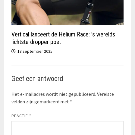
Vertical lanceert de Helium Race: ’s werelds
lichtste dropper post
13 september 2025
Geef een antwoord
Het e-mailadres wordt niet gepubliceerd.
Vereiste
velden zijn gemarkeerd met
*
REACTIE
*