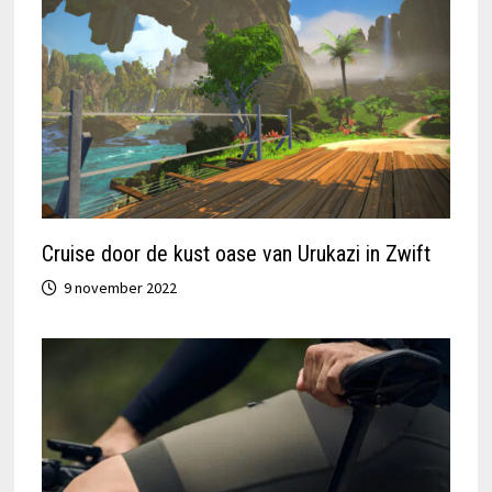
Cruise door de kust oase van Urukazi in Zwift
9 november 2022