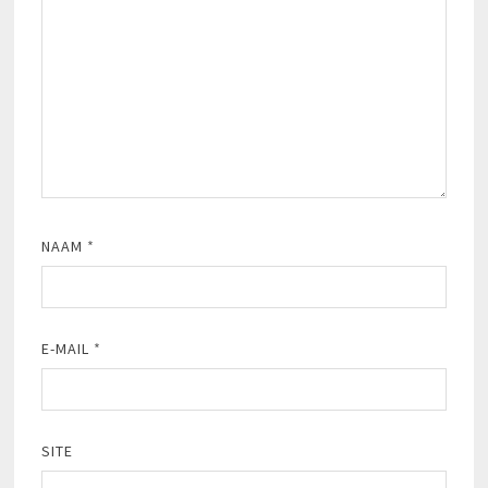
NAAM
*
E-MAIL
*
SITE