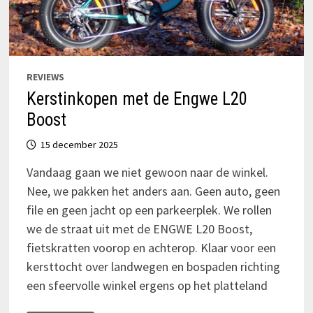
REVIEWS
Kerstinkopen met de Engwe L20
Boost
15 december 2025
Vandaag gaan we niet gewoon naar de winkel.
Nee, we pakken het anders aan. Geen auto, geen
file en geen jacht op een parkeerplek. We rollen
we de straat uit met de ENGWE L20 Boost,
fietskratten voorop en achterop. Klaar voor een
kerst­tocht over landwegen en bospaden richting
een sfeervolle winkel ergens op het platteland