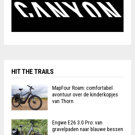
HIT THE TRAILS
MapFour Roam: comfortabel
avontuur over de kinderkopjes
van Thorn
Engwe E26 3.0 Pro: van
gravelpaden naar blauwe bessen