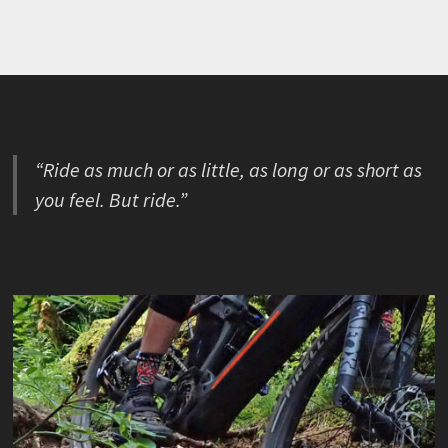
“Ride as much or as little, as long or as short as
you feel. But ride.”